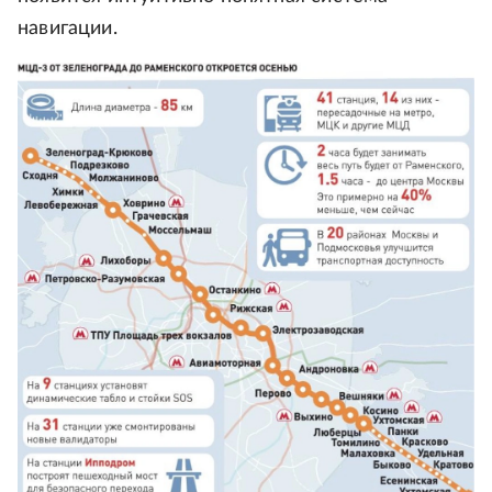
навигации.