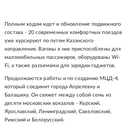
Полным ходом идет и обновление подвижного
состава - 20 современных комфортных поездов
уже курсируют по путям Казанского
направления. Вагоны в них приспособлены для
маломобильных пассажиров, оборудованы Wi-
Fi, а также разъемами для зарядки гаджетов.
Продолжаются работы и по созданию МЦД-4,
который соединит города Апрелевку и
Балашиху. Он свяжет между собой семь из
десяти московских вокзалов - Курский,
Ярославский, Ленинградский, Савеловский,
Рижский и Белорусский.