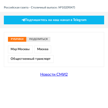
Российская газета - Столичный выпуск: №102(9047)
Подпишитесь на наш канал в Telegram
РУБРИКИ
ПОДЕЛИТЬСЯ
Мэр Москвы
Москва
Общественный транспорт
Новости СМИ2