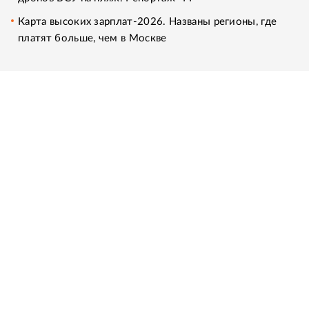
Карта высоких зарплат-2026. Названы регионы, где
платят больше, чем в Москве