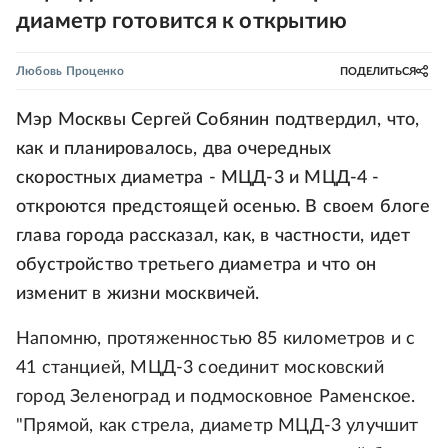
диаметр готовится к открытию
Любовь Проценко
ПОДЕЛИТЬСЯ
Мэр Москвы Сергей Собянин подтвердил, что,
как и планировалось, два очередных
скоростных диаметра - МЦД-3 и МЦД-4 -
откроются предстоящей осенью. В своем блоге
глава города рассказал, как, в частности, идет
обустройство третьего диаметра и что он
изменит в жизни москвичей.
Напомню, протяженностью 85 километров и с
41 станцией, МЦД-3 соединит московский
город Зеленоград и подмосковное Раменское.
"Прямой, как стрела, диаметр МЦД-3 улучшит