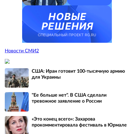
Новости СМИ2
США: Иран готовит 100-тысячную армию
для Украины
"Ее больше нет". В США сделали
тревожное заявление о России
«Это конец всего»: Захарова
прокомментировала фестиваль в Юрмале