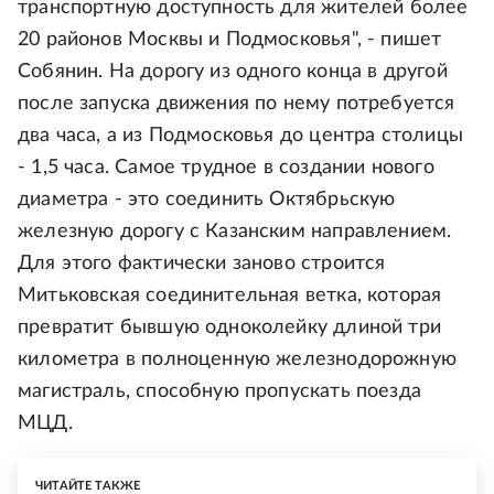
транспортную доступность для жителей более
20 районов Москвы и Подмосковья", - пишет
Собянин. На дорогу из одного конца в другой
после запуска движения по нему потребуется
два часа, а из Подмосковья до центра столицы
- 1,5 часа. Самое трудное в создании нового
диаметра - это соединить Октябрьскую
железную дорогу с Казанским направлением.
Для этого фактически заново строится
Митьковская соединительная ветка, которая
превратит бывшую одноколейку длиной три
километра в полноценную железнодорожную
магистраль, способную пропускать поезда
МЦД.
ЧИТАЙТЕ ТАКЖЕ