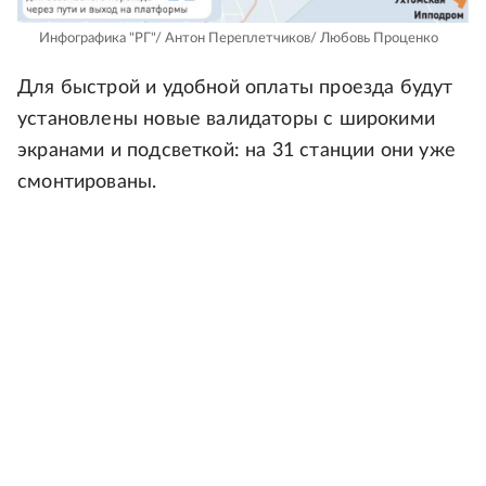
Инфографика "РГ"/ Антон Переплетчиков/ Любовь Проценко
Для быстрой и удобной оплаты проезда будут
установлены новые валидаторы с широкими
экранами и подсветкой: на 31 станции они уже
смонтированы.