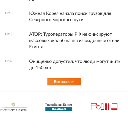
Южная Корея начала поиск грузов для
11:42
Северного морского пути
АТОР: Туроператоры РФ не фиксируют
11:42
массовых жалоб на пятизвездочные отели
Египта
Онищенко допустил, что люди могут жить
11:37
до 150 лет
Все новости