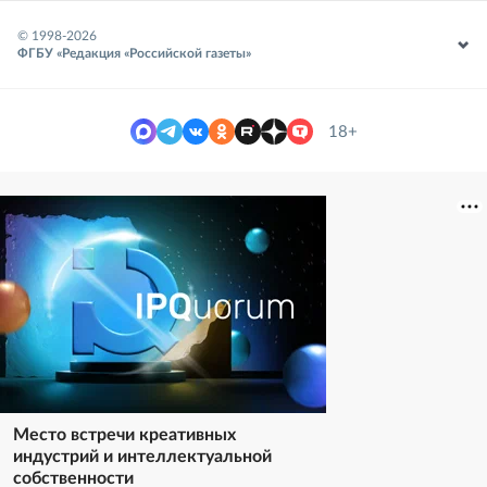
© 1998-
2026
ФГБУ «Редакция «Российской газеты»
18+
Место встречи креативных
индустрий и интеллектуальной
собственности