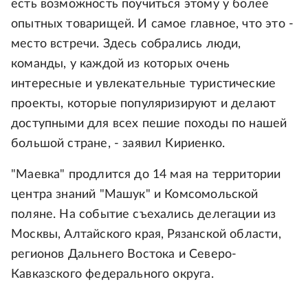
есть возможность поучиться этому у более
опытных товарищей. И самое главное, что это -
место встречи. Здесь собрались люди,
команды, у каждой из которых очень
интересные и увлекательные туристические
проекты, которые популяризируют и делают
доступными для всех пешие походы по нашей
большой стране, - заявил Кириенко.
"Маевка" продлится до 14 мая на территории
центра знаний "Машук" и Комсомольской
поляне. На событие съехались делегации из
Москвы, Алтайского края, Рязанской области,
регионов Дальнего Востока и Северо-
Кавказского федерального округа.