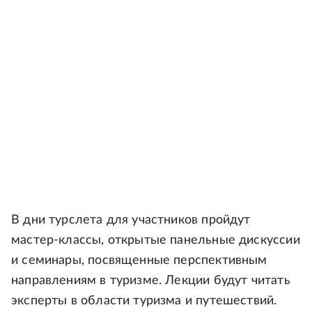
В дни турслета для участников пройдут
мастер-классы, открытые панельные дискуссии
и семинары, посвященные перспективным
направлениям в туризме. Лекции будут читать
эксперты в области туризма и путешествий.