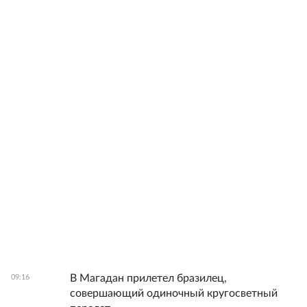
В Магадан прилетел бразилец,
09:16
совершающий одиночный кругосветный