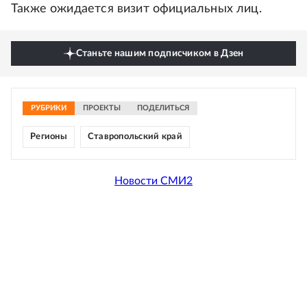
Также ожидается визит официальных лиц.
Станьте нашим подписчиком в Дзен
РУБРИКИ
ПРОЕКТЫ
ПОДЕЛИТЬСЯ
Регионы
Ставропольский край
Новости СМИ2