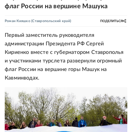
флаг России на вершине Машука
Роман Кияшко
(Ставропольский край)
ПОДЕЛИТЬСЯ
Первый заместитель руководителя
администрации Президента РФ Сергей
Кириенко вместе с губернатором Ставрополья
и участниками турслета развернули огромный
флаг России на вершине горы Машук на
Кавминводах.