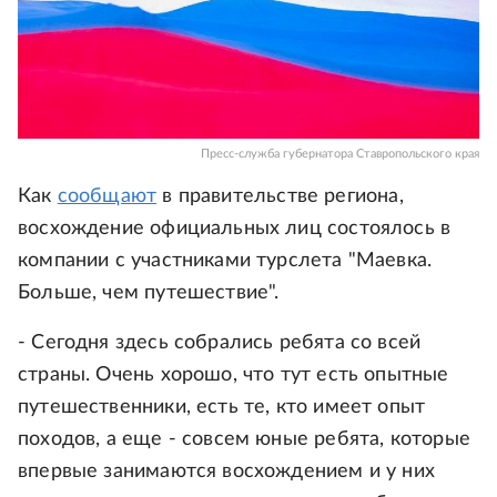
Пресс-служба губернатора Ставропольского края
Как
сообщают
в правительстве региона,
восхождение официальных лиц состоялось в
компании с участниками турслета "Маевка.
Больше, чем путешествие".
- Сегодня здесь собрались ребята со всей
страны. Очень хорошо, что тут есть опытные
путешественники, есть те, кто имеет опыт
походов, а еще - совсем юные ребята, которые
впервые занимаются восхождением и у них