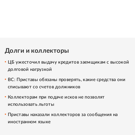
Долги и коллекторы
ЦБ ужесточил выдачу кредитов заемщикам с высокой
долговой нагрузкой
ВС: Приставы обязаны проверять, какие средства они
списывают со счетов должников
Коллекторам при подаче исков не позволят
использовать льготы
Приставы наказали коллекторов за сообщения на
иностранном языке