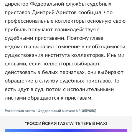
директор Федеральной службы судебных
приставов Дмитрий Аристов сообщил, что
профессиональные коллекторы основную свою
прибыль получают, взаимодействуя с
судебными приставами. Поэтому глава
ведомства выразил сомнение в необходимости
существования института коллекторов. Иными
словами, если коллекторы выбирают
действовать в белых перчатках, они выбирают
обращение в службу судебных приставов. То
есть идут в суд, потом с исполнительными
листами обращаются к приставам.
Российская газета - Федеральный выпуск: №105(9050)
"РОССИЙСКАЯ ГАЗЕТА" ТЕПЕРЬ В MAX!