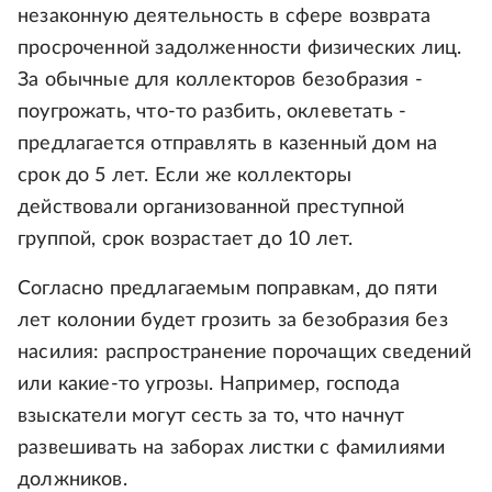
незаконную деятельность в сфере возврата
просроченной задолженности физических лиц.
За обычные для коллекторов безобразия -
поугрожать, что-то разбить, оклеветать -
предлагается отправлять в казенный дом на
срок до 5 лет. Если же коллекторы
действовали организованной преступной
группой, срок возрастает до 10 лет.
Согласно предлагаемым поправкам, до пяти
лет колонии будет грозить за безобразия без
насилия: распространение порочащих сведений
или какие-то угрозы. Например, господа
взыскатели могут сесть за то, что начнут
развешивать на заборах листки с фамилиями
должников.