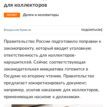
для коллекторов
Долги и коллекторы
СЮЖЕТ
Владислав Куликов
ПОДЕЛИТЬСЯ
Правительство России подготовило поправки к
законопроекту, который вводит уголовную
ответственность для коллекторов-
нарушителей. Сейчас соответствующая
законодательная инициатива готовится в
Госдуме ко второму чтению. Правительство
предлагает конкретизировать документ,
например, усилив наказание для коллекторов,
применяющих насилие к должникам.