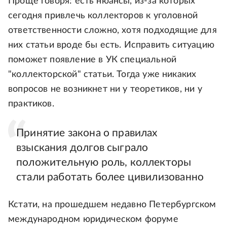
Проще говоря: есть нюансы, из-за которых
сегодня привлечь коллекторов к уголовной
ответственности сложно, хотя подходящие для
них статьи вроде бы есть. Исправить ситуацию
поможет появление в УК специальной
"коллекторской" статьи. Тогда уже никаких
вопросов не возникнет ни у теоретиков, ни у
практиков.
Принятие закона о правилах
взыскания долгов сыграло
положительную роль, коллекторы
стали работать более цивилизованно
Кстати, на прошедшем недавно Петербургском
международном юридическом форуме