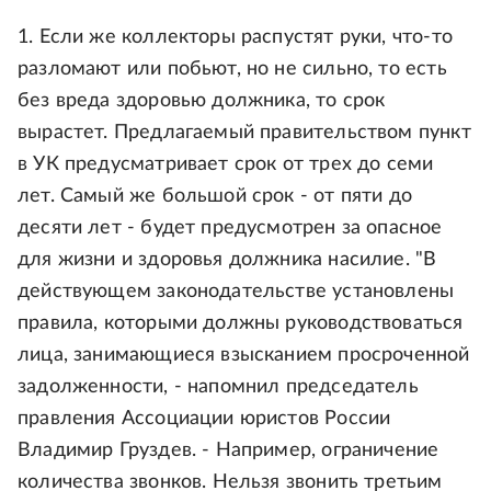
1. Если же коллекторы распустят руки, что-то
разломают или побьют, но не сильно, то есть
без вреда здоровью должника, то срок
вырастет. Предлагаемый правительством пункт
в УК предусматривает срок от трех до семи
лет. Самый же большой срок - от пяти до
десяти лет - будет предусмотрен за опасное
для жизни и здоровья должника насилие. "В
действующем законодательстве установлены
правила, которыми должны руководствоваться
лица, занимающиеся взысканием просроченной
задолженности, - напомнил председатель
правления Ассоциации юристов России
Владимир Груздев. - Например, ограничение
количества звонков. Нельзя звонить третьим