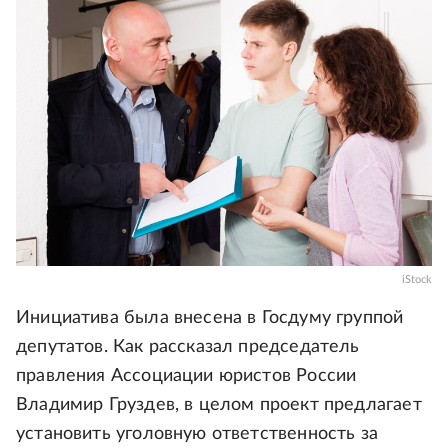
iStock
Инициатива была внесена в Госдуму группой
депутатов. Как рассказал председатель
правления Ассоциации юристов России
Владимир Груздев, в целом проект предлагает
установить уголовную ответственность за