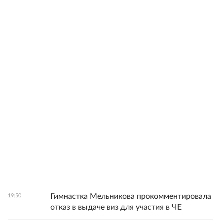
Гимнастка Мельникова прокомментировала
19:50
отказ в выдаче виз для участия в ЧЕ