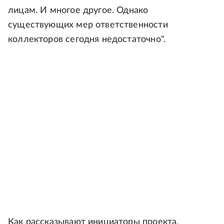
лицам. И многое другое. Однако
существующих мер ответственности
коллекторов сегодня недостаточно".
Как рассказывают инициаторы проекта,