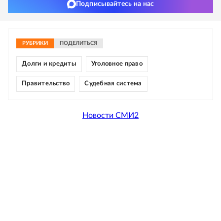
Подписывайтесь на нас
РУБРИКИ
ПОДЕЛИТЬСЯ
Долги и кредиты
Уголовное право
Правительство
Судебная система
Новости СМИ2