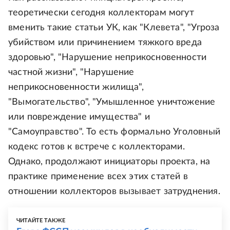
теоретически сегодня коллекторам могут
вменить такие статьи УК, как "Клевета", "Угроза
убийством или причинением тяжкого вреда
здоровью", "Нарушение неприкосновенности
частной жизни", "Нарушение
неприкосновенности жилища",
"Вымогательство", "Умышленное уничтожение
или повреждение имущества" и
"Самоуправство". То есть формально Уголовный
кодекс готов к встрече с коллекторами.
Однако, продолжают инициаторы проекта, на
практике применение всех этих статей в
отношении коллекторов вызывает затруднения.
ЧИТАЙТЕ ТАКЖЕ