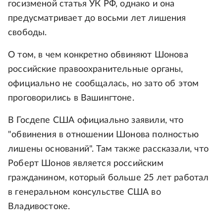
госизменой статья УК РФ, однако и она
предусматривает до восьми лет лишения
свободы.
О том, в чем конкретно обвиняют Шонова
российские правоохранительные органы,
официально не сообщалась, но зато об этом
проговорились в Вашингтоне.
В Госдепе США официально заявили, что
"обвинения в отношении Шонова полностью
лишены оснований". Там также рассказали, что
Роберт Шонов является российским
гражданином, который больше 25 лет работал
в генеральном консульстве США во
Владивостоке.