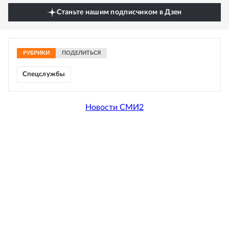
Станьте нашим подписчиком в Дзен
РУБРИКИ
ПОДЕЛИТЬСЯ
Спецслужбы
Новости СМИ2