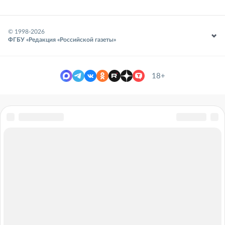
© 1998-
2026
ФГБУ «Редакция «Российской газеты»
18+