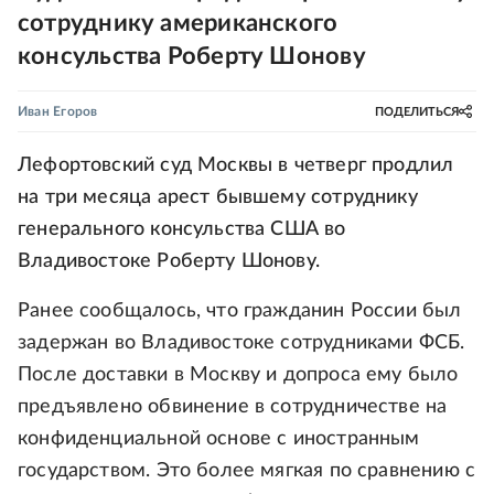
сотруднику американского
консульства Роберту Шонову
Иван Егоров
ПОДЕЛИТЬСЯ
Лефортовский суд Москвы в четверг продлил
на три месяца арест бывшему сотруднику
генерального консульства США во
Владивостоке Роберту Шонову.
Ранее сообщалось, что гражданин России был
задержан во Владивостоке сотрудниками ФСБ.
После доставки в Москву и допроса ему было
предъявлено обвинение в сотрудничестве на
конфиденциальной основе с иностранным
государством. Это более мягкая по сравнению с