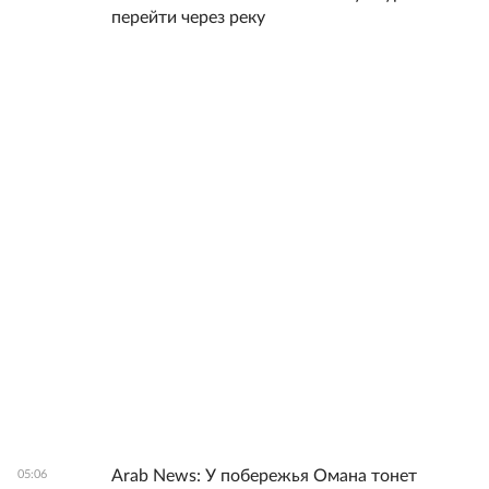
перейти через реку
Arab News: У побережья Омана тонет
05:06