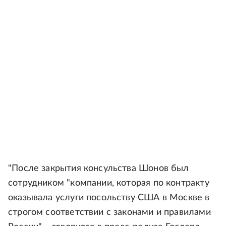
"После закрытия консульства Шонов был
сотрудником "компании, которая по контракту
оказывала услуги посольству США в Москве в
строгом соответствии с законами и правилами