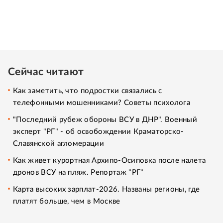
Сейчас читают
Как заметить, что подростки связались с
телефонными мошенниками? Советы психолога
"Последний рубеж обороны ВСУ в ДНР". Военный
эксперт "РГ" - об освобождении Краматорско-
Славянской агломерации
Как живет курортная Архипо-Осиповка после налета
дронов ВСУ на пляж. Репортаж "РГ"
Карта высоких зарплат-2026. Названы регионы, где
платят больше, чем в Москве