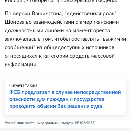
России", - говорится в пресс-релизе Госдепа.
По версии Вашингтона, "единственная роль"
Шонова во взаимодействии с американскими
должностными лицами на момент ареста
заключалась в том, чтобы составлять "выжимки
сообщений" из общедоступных источников,
относящихся к категории средств массовой
информации.
ЧИТАЙТЕ ТАКЖЕ
ФСБ предлагает в случае непосредственной
опасности для граждан и государства
проводить обыски без решения суда
Российская газета - Федеральный выпуск: №108(9053)