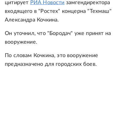
цитирует
РИА Новости
замгендиректора
входящего в "Ростех" концерна "Техмаш"
Александра Кочкина.
Он уточнил, что "Бородач" уже принят на
вооружение.
По словам Кочкина, это вооружение
предназначено для городских боев.