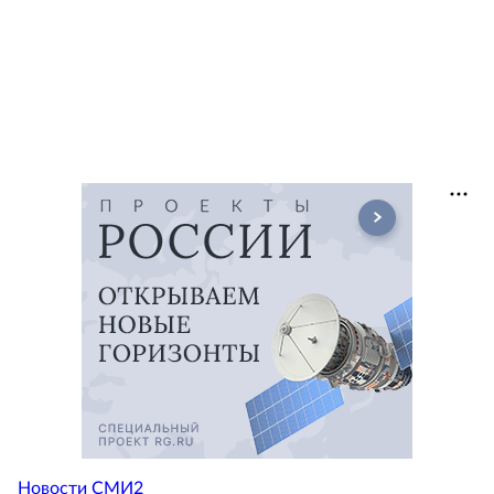
Новости СМИ2