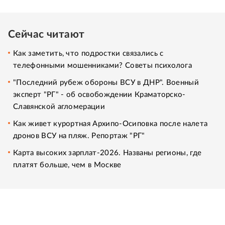
Сейчас читают
Как заметить, что подростки связались с
телефонными мошенниками? Советы психолога
"Последний рубеж обороны ВСУ в ДНР". Военный
эксперт "РГ" - об освобождении Краматорско-
Славянской агломерации
Как живет курортная Архипо-Осиповка после налета
дронов ВСУ на пляж. Репортаж "РГ"
Карта высоких зарплат-2026. Названы регионы, где
платят больше, чем в Москве