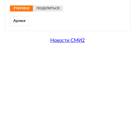
РУБРИКИ
ПОДЕЛИТЬСЯ
Армия
Новости СМИ2