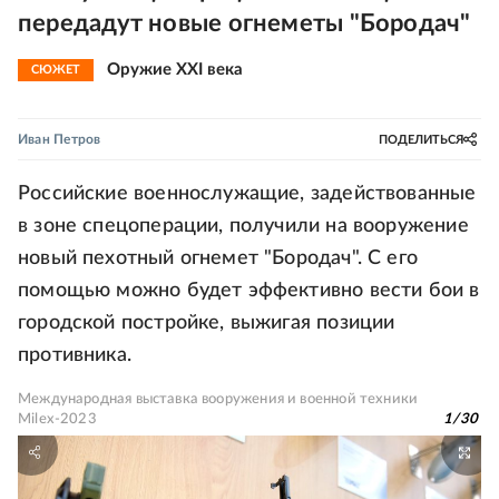
передадут новые огнеметы "Бородач"
Оружие XXI века
СЮЖЕТ
Иван Петров
ПОДЕЛИТЬСЯ
Российские военнослужащие, задействованные
в зоне спецоперации, получили на вооружение
новый пехотный огнемет "Бородач". С его
помощью можно будет эффективно вести бои в
городской постройке, выжигая позиции
противника.
Международная выставка вооружения и военной техники
Milex-2023
1
/
30