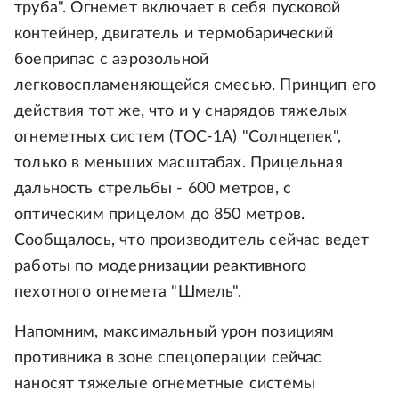
труба". Огнемет включает в себя пусковой
контейнер, двигатель и термобарический
боеприпас с аэрозольной
легковоспламеняющейся смесью. Принцип его
действия тот же, что и у снарядов тяжелых
огнеметных систем (ТОС-1А) "Солнцепек",
только в меньших масштабах. Прицельная
дальность стрельбы - 600 метров, с
оптическим прицелом до 850 метров.
Сообщалось, что производитель сейчас ведет
работы по модернизации реактивного
пехотного огнемета "Шмель".
Напомним, максимальный урон позициям
противника в зоне спецоперации сейчас
наносят тяжелые огнеметные системы