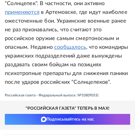
"Солнцепек". В частности, они активно
применяются
в Артемовске, где идут наиболее
ожесточенные бои. Украинские военные ранее
не раз признавались, что считают это
российское оружие самым смертоносным и
опасным. Недавно
сообщалось
, что командиры
украинских подразделений даже вынуждены
раздавать своим бойцам на позициях
психотропные препараты для снижения паники
после ударов российских "Солнцепеков".
Российская газета - Федеральный выпуск: №108(9053)
"РОССИЙСКАЯ ГАЗЕТА" ТЕПЕРЬ В MAX!
Подписывайтесь на нас