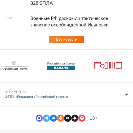
828 БПЛА
Военные РФ раскрыли тактическое
12:37
значение освобожденной Ивановки
Все новости
© 1998-
2026
ФГБУ «Редакция «Российской газеты»
18+