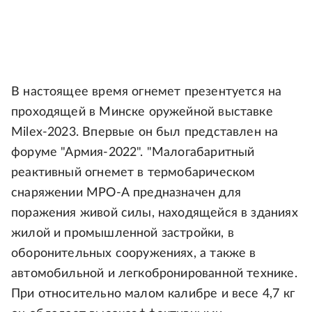
В настоящее время огнемет презентуется на
проходящей в Минске оружейной выставке
Milex-2023. Впервые он был представлен на
форуме "Армия-2022". "Малогабаритный
реактивный огнемет в термобарическом
снаряжении МРО-А предназначен для
поражения живой силы, находящейся в зданиях
жилой и промышленной застройки, в
оборонительных сооружениях, а также в
автомобильной и легкобронированной технике.
При относительно малом калибре и весе 4,7 кг