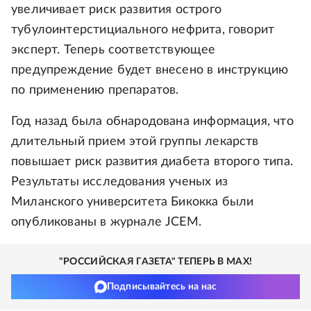
увеличивает риск развития острого
тубулоинтерстициального нефрита, говорит
эксперт. Теперь соответствующее
предупреждение будет внесено в инструкцию
по применению препаратов.
Год назад была обнародована информация, что
длительный прием этой группы лекарств
повышает риск развития диабета второго типа.
Результаты исследования ученых из
Миланского университета Бикокка были
опубликованы в журнале JCEM.
"РОССИЙСКАЯ ГАЗЕТА" ТЕПЕРЬ В MAX!
Подписывайтесь на нас