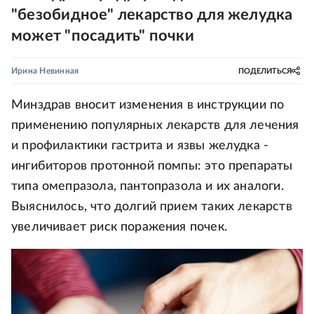
"безобидное" лекарство для желудка
может "посадить" почки
Ирина Невинная
ПОДЕЛИТЬСЯ
Минздрав вносит изменения в инструкции по
применению популярных лекарств для лечения
и профилактики гастрита и язвы желудка -
ингибиторов протонной помпы: это препараты
типа омепразола, пантопразола и их аналоги.
Выяснилось, что долгий прием таких лекарств
увеличивает риск поражения почек.