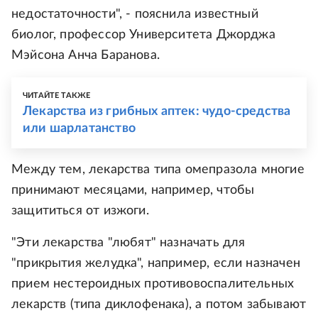
недостаточности", - пояснила известный
биолог, профессор Университета Джорджа
Мэйсона Анча Баранова.
ЧИТАЙТЕ ТАКЖЕ
Лекарства из грибных аптек: чудо-средства
или шарлатанство
Между тем, лекарства типа омепразола многие
принимают месяцами, например, чтобы
защититься от изжоги.
"Эти лекарства "любят" назначать для
"прикрытия желудка", например, если назначен
прием нестероидных противовоспалительных
лекарств (типа диклофенака), а потом забывают