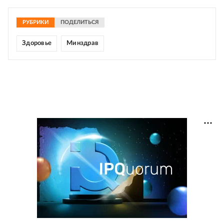
РУБРИКИ
ПОДЕЛИТЬСЯ
Здоровье
Минздрав