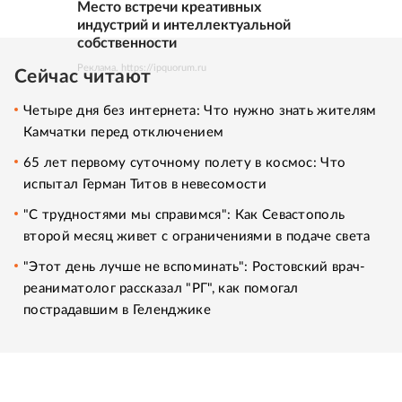
Место встречи креативных
индустрий и интеллектуальной
собственности
Реклама. https://ipquorum.ru
Сейчас читают
Четыре дня без интернета: Что нужно знать жителям
Камчатки перед отключением
65 лет первому суточному полету в космос: Что
испытал Герман Титов в невесомости
"С трудностями мы справимся": Как Севастополь
второй месяц живет с ограничениями в подаче света
"Этот день лучше не вспоминать": Ростовский врач-
реаниматолог рассказал "РГ", как помогал
пострадавшим в Геленджике