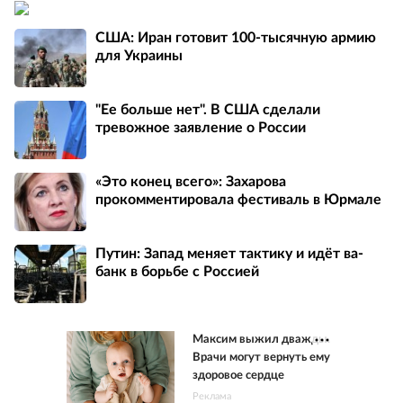
США: Иран готовит 100-тысячную армию
для Украины
"Ее больше нет". В США сделали
тревожное заявление о России
«Это конец всего»: Захарова
прокомментировала фестиваль в Юрмале
Путин: Запад меняет тактику и идёт ва-
банк в борьбе с Россией
Максим выжил дважды.
Врачи могут вернуть ему
здоровое сердце
Реклама