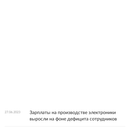
Зарплаты на производстве электроники
27.06.2023
выросли на фоне дефицита сотрудников