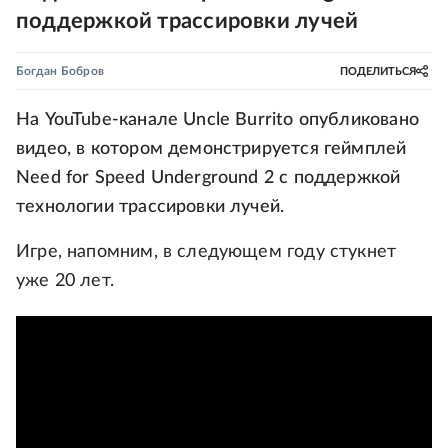
поддержкой трассировки лучей
Богдан Бобров
ПОДЕЛИТЬСЯ
На YouTube-канале Uncle Burrito опубликовано
видео, в котором демонстрируется геймплей
Need for Speed Underground 2 с поддержкой
технологии трассировки лучей.
Игре, напомним, в следующем году стукнет
уже 20 лет.