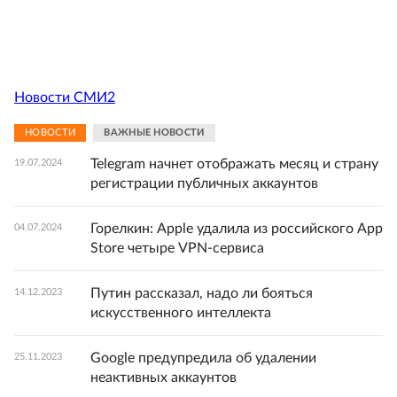
Новости СМИ2
НОВОСТИ
ВАЖНЫЕ НОВОСТИ
Telegram начнет отображать месяц и страну
19.07.2024
регистрации публичных аккаунтов
Горелкин: Apple удалила из российского App
04.07.2024
Store четыре VPN-сервиса
Путин рассказал, надо ли бояться
14.12.2023
искусственного интеллекта
Google предупредила об удалении
25.11.2023
неактивных аккаунтов