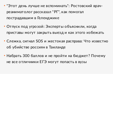
"Этот день лучше не вспоминать": Ростовский врач-
реаниматолог рассказал "РГ", как помогал
пострадавшим в Геленджике
Отпуск под угрозой: Эксперты объяснили, когда
приставы могут закрыть выезд и как этого избежать
Слежка, сигнал SOS и жестокая расправа: Что известно
об убийстве россиян в Таиланде
Набрать 300 баллов и не пройти на бюджет? Почему
не все отличники ЕГЭ могут попасть в вузы