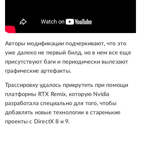
Авторы модификации подчеркивают, что это
уже далеко не первый билд, но в нем все еще
присутствуют баги и периодически вылезают
графические артефакты.
Трассировку удалось прикрутить при помощи
платформы RTX Remix, которую Nvidia
разработала специально для того, чтобы
добавлять новые технологии в старенькие
проекты с DirectX 8 и 9.