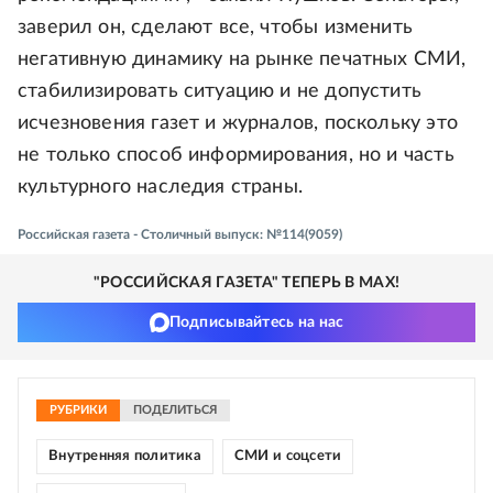
заверил он, сделают все, чтобы изменить
негативную динамику на рынке печатных СМИ,
стабилизировать ситуацию и не допустить
исчезновения газет и журналов, поскольку это
не только способ информирования, но и часть
культурного наследия страны.
Российская газета - Столичный выпуск: №114(9059)
"РОССИЙСКАЯ ГАЗЕТА" ТЕПЕРЬ В MAX!
Подписывайтесь на нас
РУБРИКИ
ПОДЕЛИТЬСЯ
Внутренняя политика
СМИ и соцсети