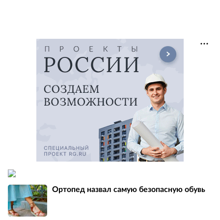
Ортопед назвал самую безопасную обувь