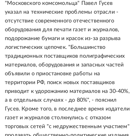
"Московского комсомольца" Павел Гусев
указал на технические проблемы отрасли -
отсутствие современного отечественного
оборудования для печати газет и журналов,
подорожание бумаги и красок из-за разрыва
логистических цепочек. "Большинство
традиционных поставщиков полиграфических
материалов, оборудования и запасных частей
объявили о приостановке работы на
территории РФ, поиск новых поставщиков
приводит к удорожанию материалов на 30-40%,
а в отдельных случаях - до 80%", - пояснил
Гусев. Кроме того, в последнее время издатели
газет и журналов столкнулись с отказом
торговых сетей "с недружественным участием"
продавать общественно-политические издания.