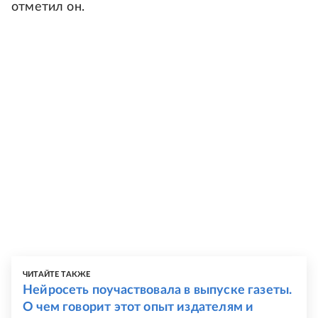
отметил он.
ЧИТАЙТЕ ТАКЖЕ
Нейросеть поучаствовала в выпуске газеты.
О чем говорит этот опыт издателям и