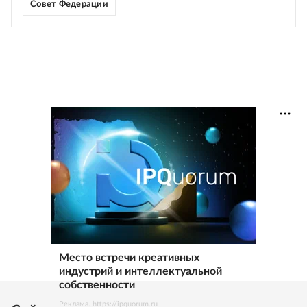
Совет Федерации
Место встречи креативных
индустрий и интеллектуальной
собственности
Реклама. https://ipquorum.ru