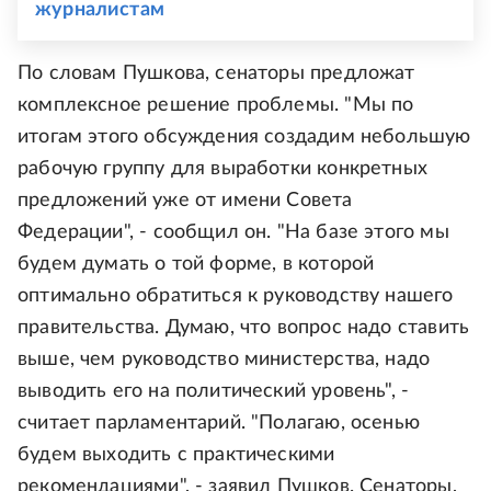
журналистам
По словам Пушкова, сенаторы предложат
комплексное решение проблемы. "Мы по
итогам этого обсуждения создадим небольшую
рабочую группу для выработки конкретных
предложений уже от имени Совета
Федерации", - сообщил он. "На базе этого мы
будем думать о той форме, в которой
оптимально обратиться к руководству нашего
правительства. Думаю, что вопрос надо ставить
выше, чем руководство министерства, надо
выводить его на политический уровень", -
считает парламентарий. "Полагаю, осенью
будем выходить с практическими
рекомендациями", - заявил Пушков. Сенаторы,