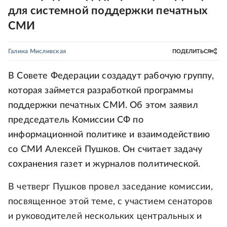
для системной поддержки печатных
СМИ
Галина Мисливская
ПОДЕЛИТЬСЯ
В Совете Федерации создадут рабочую группу,
которая займется разработкой программы
поддержки печатных СМИ. Об этом заявил
председатель Комиссии СФ по
информационной политике и взаимодействию
со СМИ Алексей Пушков. Он считает задачу
сохранения газет и журналов политической.
В четверг Пушков провел заседание комиссии,
посвященное этой теме, с участием сенаторов
и руководителей нескольких центральных и