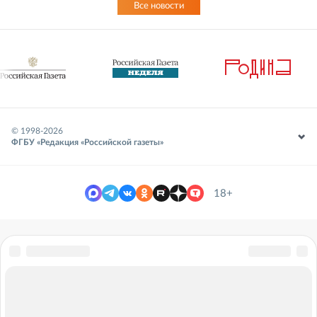
Все новости
© 1998-
2026
ФГБУ «Редакция «Российской газеты»
18+