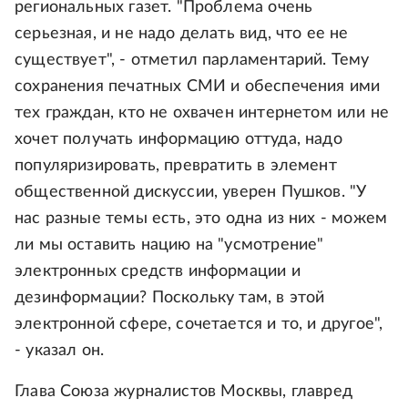
региональных газет. "Проблема очень
серьезная, и не надо делать вид, что ее не
существует", - отметил парламентарий. Тему
сохранения печатных СМИ и обеспечения ими
тех граждан, кто не охвачен интернетом или не
хочет получать информацию оттуда, надо
популяризировать, превратить в элемент
общественной дискуссии, уверен Пушков. "У
нас разные темы есть, это одна из них - можем
ли мы оставить нацию на "усмотрение"
электронных средств информации и
дезинформации? Поскольку там, в этой
электронной сфере, сочетается и то, и другое",
- указал он.
Глава Союза журналистов Москвы, главред