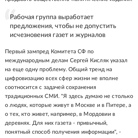
Рабочая группа выработает
предложения, чтобы не допустить
исчезновения газет и журналов
Первый зампред Комитета СФ по
международным делам Сергей Кисляк указал
на еще одну проблему. Общий тренд на
цифровизацию всех сфер жизни не вполне
соотносится с задачей сохранения
традиционных СМИ. "Я здесь думаю не столько
о людях, которые живут в Москве и в Питере, а
о тех, кто живет, например, в Мордовии в
деревнях. Для них газета - привычный,
понятный способ получения информации", -