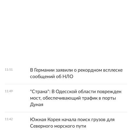
В Германии заявили о рекордном всплеске
11:51
сообщений об НЛО
"Страна": В Одесской области поврежден
11:49
мост, обеспечивающий трафик в порты
Дуная
Южная Корея начала поиск грузов для
11:42
Северного морского пути