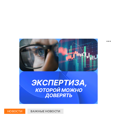
НОВОСТИ
ВАЖНЫЕ НОВОСТИ