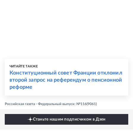
ЧИТАЙТЕ ТАКЖЕ
Конституционный совет Франции отклонил
второй запрос на референдум о пенсионной
реформе
Российская газета - Федеральный выпуск: №116(9061)
Станьте нашим подписчиком в Дзен