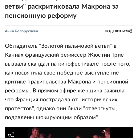
ветви" раскритиковала Макрона за
пенсионную реформу
Анна Белорусцева
ПОДЕЛИТЬСЯ
Обладатель "Золотой пальмовой ветви" в
Каннах французский режиссер Жюстин Трие
вызвала скандал на кинофестивале после того,
как посвятила свое победное выступление
критике правительства Макрона и пенсионной
реформы. В прямом эфире женщина заявила,
что Франция пострадала от "исторических
протестов", однако они были "отвергнуты,
подавлены шокирующим образом".