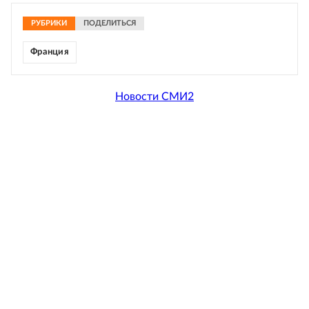
РУБРИКИ
ПОДЕЛИТЬСЯ
Франция
Новости СМИ2