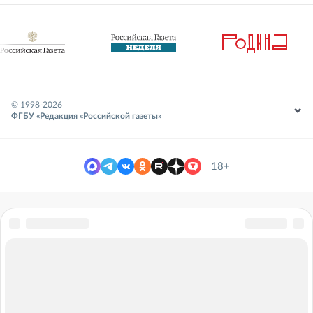
© 1998-
2026
ФГБУ «Редакция «Российской газеты»
18+