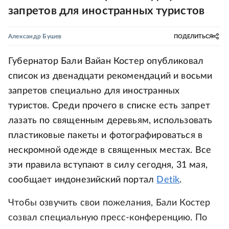
запретов для иностранных туристов
Александр Бушев
ПОДЕЛИТЬСЯ
Губернатор Бали Вайан Костер опубликовал
список из двенадцати рекомендаций и восьми
запретов специально для иностранных
туристов. Среди прочего в списке есть запрет
лазать по священным деревьям, использовать
пластиковые пакеты и фотографироваться в
нескромной одежде в священных местах. Все
эти правила вступают в силу сегодня, 31 мая,
сообщает индонезийский портал
Detik
.
Чтобы озвучить свои пожелания, Бали Костер
созвал специальную пресс-конференцию. По