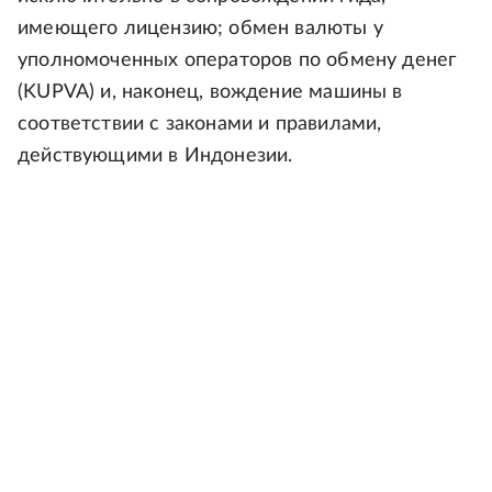
имеющего лицензию; обмен валюты у
уполномоченных операторов по обмену денег
(KUPVA) и, наконец, вождение машины в
соответствии с законами и правилами,
действующими в Индонезии.