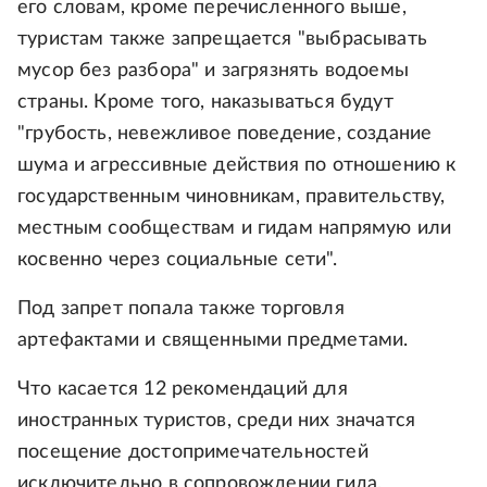
его словам, кроме перечисленного выше,
туристам также запрещается "выбрасывать
мусор без разбора" и загрязнять водоемы
страны. Кроме того, наказываться будут
"грубость, невежливое поведение, создание
шума и агрессивные действия по отношению к
государственным чиновникам, правительству,
местным сообществам и гидам напрямую или
косвенно через социальные сети".
Под запрет попала также торговля
артефактами и священными предметами.
Что касается 12 рекомендаций для
иностранных туристов, среди них значатся
посещение достопримечательностей
исключительно в сопровождении гида,