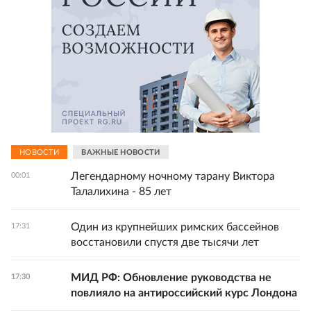
НОВОСТИ
ВАЖНЫЕ НОВОСТИ
Легендарному ночному тарану Виктора
00:01
Талалихина - 85 лет
Один из крупнейших римских бассейнов
17:31
восстановили спустя две тысячи лет
МИД РФ: Обновление руководства не
17:30
повлияло на антироссийский курс Лондона