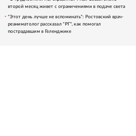
второй месяц живет с ограничениями в подаче света
"Этот день лучше не вспоминать": Ростовский врач-
реаниматолог рассказал "РГ", как помогал
пострадавшим в Геленджике