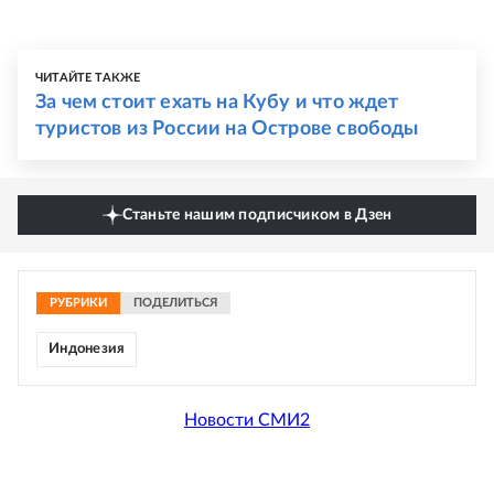
ЧИТАЙТЕ ТАКЖЕ
За чем стоит ехать на Кубу и что ждет
туристов из России на Острове свободы
Станьте нашим подписчиком в Дзен
РУБРИКИ
ПОДЕЛИТЬСЯ
Индонезия
Новости СМИ2