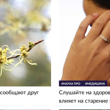
#НАУКА ПРО
#МЕДИЦИНА
я сообщают друг
Слушайте на здоров
влияет на старение