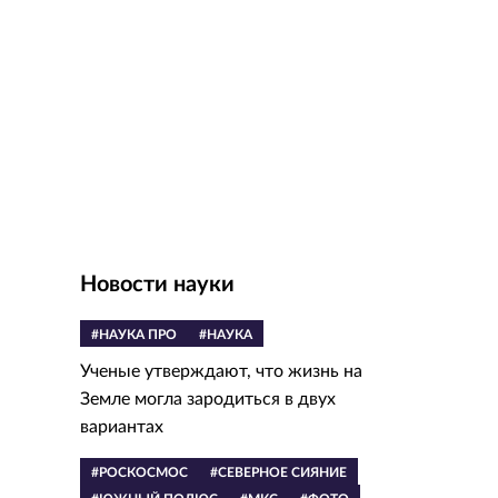
Новости науки
#НАУКА ПРО
#НАУКА
Ученые утверждают, что жизнь на
Земле могла зародиться в двух
вариантах
#РОСКОСМОС
#СЕВЕРНОЕ СИЯНИЕ