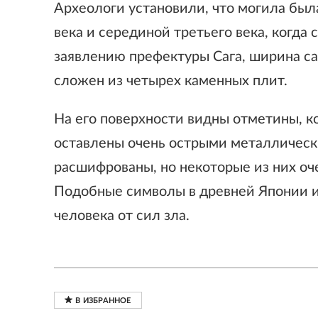
Археологи установили, что могила был
века и серединой третьего века, когда
заявлению префектуры Сага, ширина са
сложен из четырех каменных плит.
На его поверхности видны отметины, к
оставлены очень острыми металлическ
расшифрованы, но некоторые из них оче
Подобные символы в древней Японии и
человека от сил зла.