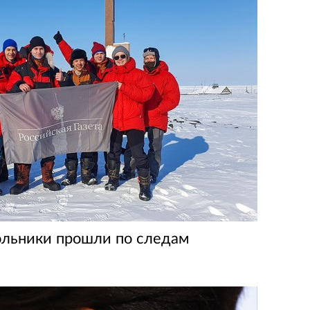
ольники прошли по следам