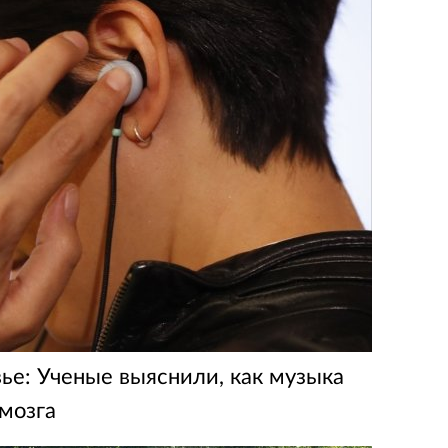
ье: Ученые выяснили, как музыка
 мозга