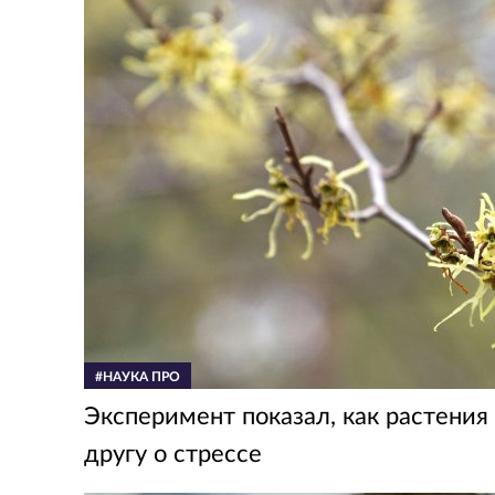
#НАУКА ПРО
Эксперимент показал, как растени
другу о стрессе