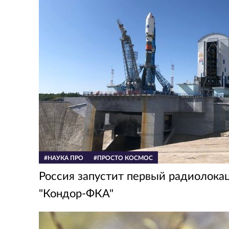
#НАУКА ПРО
#ПРОСТО КОСМОС
Россия запустит первый радиолока
"Кондор-ФКА"