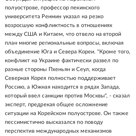
полуострове, профессор пекинского
университета Ренмин указал на резко
возросшую конфликтность в отношениях
между США и Китаем, что отвело на второй
план многие региональные вопросы, включая
объединение Юга и Севера Кореи. "Кроме того,
конфликт на Украине фактически развел по
разные стороны Пхеньян и Сеул, когда
Северная Корея полностью поддерживает
Россию, а Южная находится в рядах Запада,
который ввел санкции против Москвы", - сказал
эксперт, предрекая общее осложнение
ситуации на Корейском полуострове. Он также
пессимистично высказался по поводу
перспектив международных механизмов