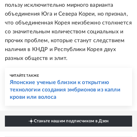
пользу исключительно мирного варианта
объединения Юга и Севера Кореи, но признал,
что объединенная Корея неизбежно столкнется
со значительным количеством социальных и
прочих проблем, которые станут следствием
наличия в КНДР и Республики Корея двух
разных обществ и элит.
ЧИТАЙТЕ ТАКЖЕ
Японские ученые близки к открытию
технологии создания эмбрионов из капли
крови или волоса
Станьте нашим подписчиком в Дзен