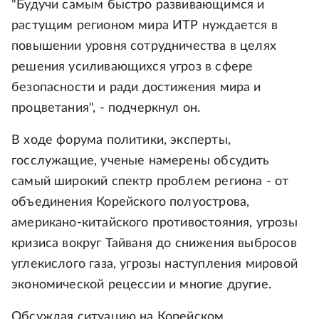
"Будучи самым быстро развивающимся и
растущим регионом мира ИТР нуждается в
повышении уровня сотрудничества в целях
решения усиливающихся угроз в сфере
безопасности и ради достижения мира и
процветания", - подчеркнул он.
В ходе форума политики, эксперты,
госслужащие, ученые намерены обсудить
самый широкий спектр проблем региона - от
объединения Корейского полуострова,
американо-китайского противостояния, угрозы
кризиса вокруг Тайваня до снижения выбросов
углекислого газа, угрозы наступления мировой
экономической рецессии и многие другие.
Обсуждая ситуацию на Корейском