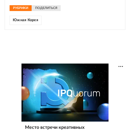
РУБРИКИ
ПОДЕЛИТЬСЯ
Южная Корея
Место встречи креативных