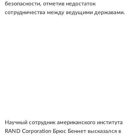
безопасности, отметив недостаток
сотрудничества между ведущими державами.
Научный сотрудник американского института
RAND Corporation Брюс Беннет высказался в