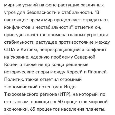
мирных усилий на фоне растущих различных
угроз для безопасности и стабильности. "В
настоящее время мир продолжает страдать от
конфликтов и нестабильности", отметил он,
приведя в качестве примера главных угроз для
стабильности растущее противостояние между
США и Китаем, непрекращающийся конфликт
на Украине, ядерную проблему Северной
Кореи, а также не до конца решенные
исторические споры между Кореей и Японией.
Политик, также отметил огромный
экономический потенциал Индо-
Тихоокеанского региона (ИТР), на который, по
его словам, приходится 60 процентов мировой
экономики, 65 процентов населения планеты.