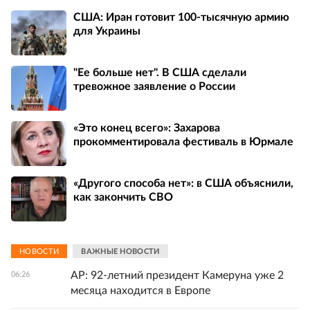
США: Иран готовит 100-тысячную армию
для Украины
"Ее больше нет". В США сделали
тревожное заявление о России
«Это конец всего»: Захарова
прокомментировала фестиваль в Юрмале
«Другого способа нет»: в США объяснили,
как закончить СВО
НОВОСТИ
ВАЖНЫЕ НОВОСТИ
AP: 92-летний президент Камеруна уже 2
06:26
месяца находится в Европе