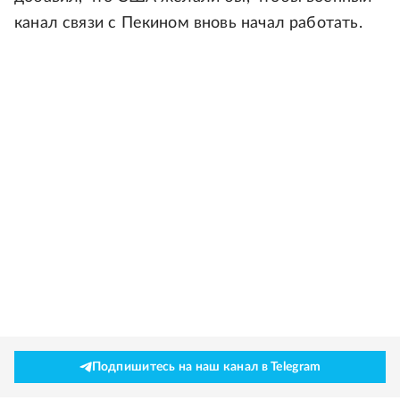
канал связи с Пекином вновь начал работать.
Подпишитесь на наш канал в Telegram