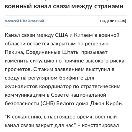
военный канал связи между странами
Алексей Швайковский
ПОДЕЛИТЬСЯ
Канал связи между США и Китаем в военной
области остается закрытым по решению
Пекина, Соединенные Штаты призывает
изменить ситуацию по причине высокого риска
просчетов. С таким заявлением выступил в
среду на регулярном брифинге для
журналистов координатор по стратегическим
коммуникациям в Совете национальной
безопасности (СНБ) Белого дома Джон Кирби.
"К сожалению, в настоящее время, военный
канал связи закрыт для нас", - констатировал