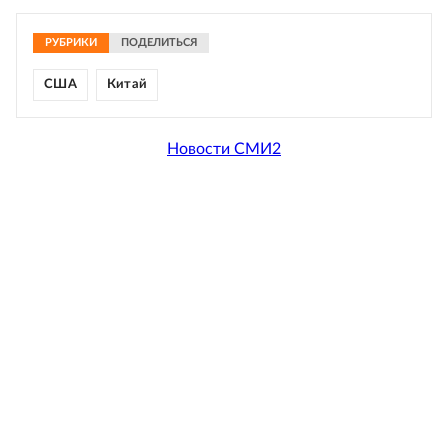
РУБРИКИ
ПОДЕЛИТЬСЯ
США
Китай
Новости СМИ2