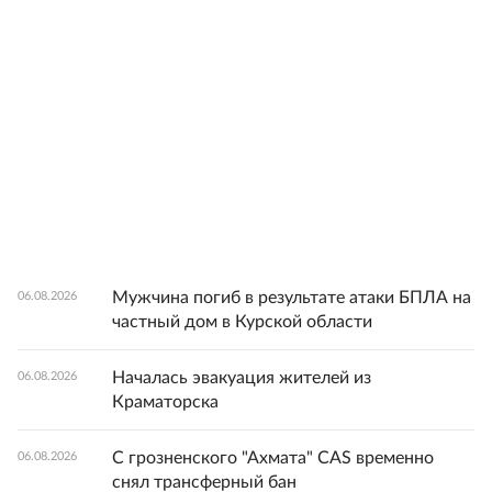
Мужчина погиб в результате атаки БПЛА на
06.08.2026
частный дом в Курской области
Началась эвакуация жителей из
06.08.2026
Краматорска
С грозненского "Ахмата" CAS временно
06.08.2026
снял трансферный бан