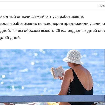
ПОД
егодный оплачиваемый отпуск работающих
еров и работающих пенсионеров предложили увеличит
дней. Таким образом вместо 28 календарных дней он
до 35 дней.