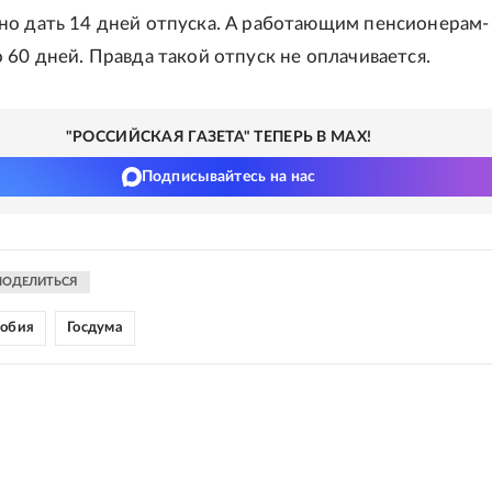
о дать 14 дней отпуска. А работающим пенсионерам-
 60 дней. Правда такой отпуск не оплачивается.
"РОССИЙСКАЯ ГАЗЕТА" ТЕПЕРЬ В MAX!
Подписывайтесь на нас
ПОДЕЛИТЬСЯ
собия
Госдума