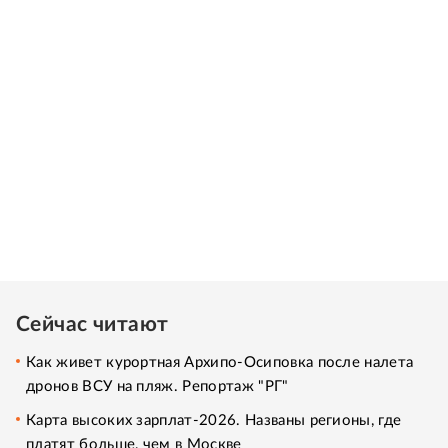
Сейчас читают
Как живет курортная Архипо-Осиповка после налета
дронов ВСУ на пляж. Репортаж "РГ"
Карта высоких зарплат-2026. Названы регионы, где
платят больше, чем в Москве