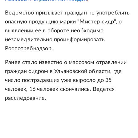
Ведомство призывает граждан не употреблять
опасную продукцию марки "Мистер сидр", о
выявлении ее в обороте необходимо
незамедлительно проинформировать
Роспотребнадзор.
Ранее стало известно о массовом отравлении
граждан сидром в Ульяновской области, где
число пострадавших уже выросло до 35
человек, 16 человек скончались. Ведется
расследование.