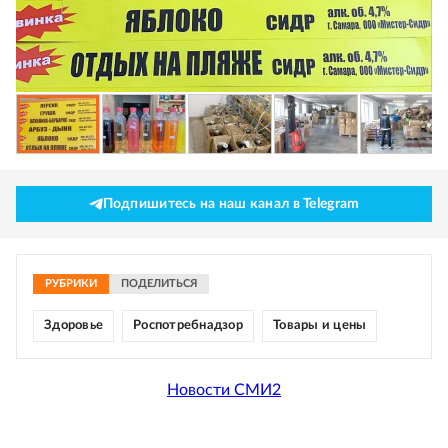
Подпишитесь на наш канал в Telegram
РУБРИКИ
ПОДЕЛИТЬСЯ
Здоровье
Роспотребнадзор
Товары и цены
Новости СМИ2