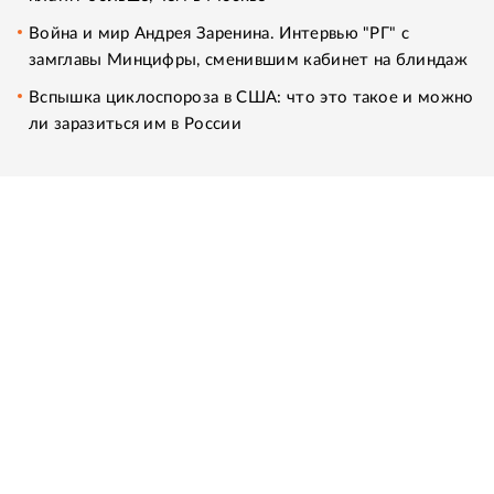
Война и мир Андрея Заренина. Интервью "РГ" с
замглавы Минцифры, сменившим кабинет на блиндаж
Вспышка циклоспороза в США: что это такое и можно
ли заразиться им в России