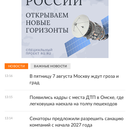
НОВОСТИ
ВАЖНЫЕ НОВОСТИ
В пятницу 7 августа Москву ждут гроза и
13:16
град
Появились кадры с места ДТП в Омске, где
13:15
легковушка наехала на толпу пешеходов
Сенаторы предложили разрешить санацию
13:14
компаний с начала 2027 года