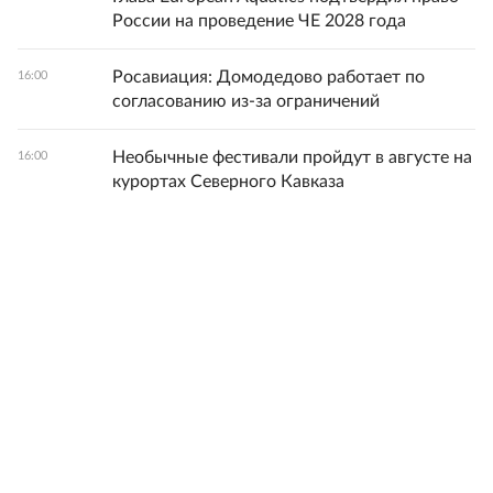
России на проведение ЧЕ 2028 года
Росавиация: Домодедово работает по
16:00
согласованию из-за ограничений
Необычные фестивали пройдут в августе на
16:00
курортах Северного Кавказа