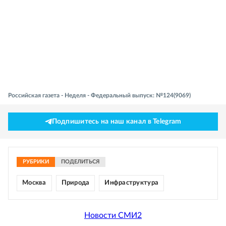
Российская газета - Неделя - Федеральный выпуск: №124(9069)
Подпишитесь на наш канал в Telegram
РУБРИКИ
ПОДЕЛИТЬСЯ
Москва
Природа
Инфраструктура
Новости СМИ2