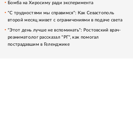
Бомба на Хиросиму ради эксперимента
"С трудностями мы справимся": Как Севастополь
второй месяц живет с ограничениями в подаче света
"Этот день лучше не вспоминать": Ростовский врач-
реаниматолог рассказал "РГ", как помогал
пострадавшим в Геленджике