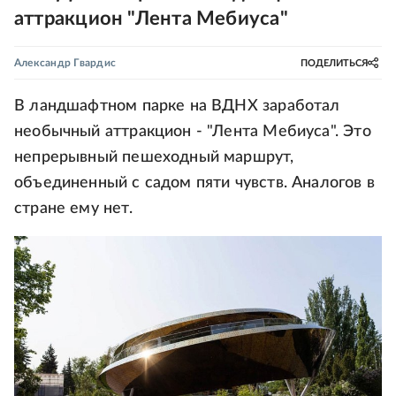
аттракцион "Лента Мебиуса"
Александр Гвардис
ПОДЕЛИТЬСЯ
В ландшафтном парке на ВДНХ заработал
необычный аттракцион - "Лента Мебиуса". Это
непрерывный пешеходный маршрут,
объединенный с садом пяти чувств. Аналогов в
стране ему нет.