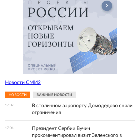
Новости СМИ2
НОВОСТИ
ВАЖНЫЕ НОВОСТИ
В столичном аэропорту Домодедово сняли
17:07
ограничения
Президент Сербии Вучич
17:04
прокомментировал визит Зеленского в