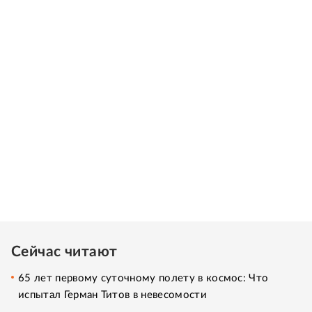
Сейчас читают
65 лет первому суточному полету в космос: Что
испытал Герман Титов в невесомости