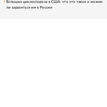
Вспышка циклоспороза в США: что это такое и можно
ли заразиться им в России