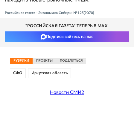
находить новые рыночные ниши.
Российская газета - Экономика Сибири: №125(9070)
"РОССИЙСКАЯ ГАЗЕТА" ТЕПЕРЬ В MAX!
Подписывайтесь на нас
РУБРИКИ
ПРОЕКТЫ
ПОДЕЛИТЬСЯ
СФО
Иркутская область
Новости СМИ2