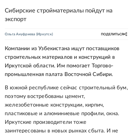
Сибирские стройматериалы пойдут на
экспорт
Ольга Ануфриева
(Иркутск)
ПОДЕЛИТЬСЯ
Компании из Узбекистана ищут поставщиков
строительных материалов и конструкций в
Иркутской области. Им помогает Торгово-
промышленная палата Восточной Сибири.
В южной республике сейчас строительный бум,
поэтому востребованы цемент,
железобетонные конструкции, кирпич,
пластиковые и алюминиевые профили, окна.
Иркутские производители тоже
заинтересованы в новых рынках сбыта. И не