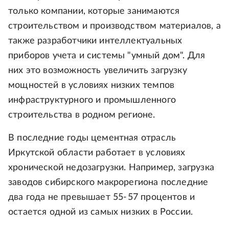
только компании, которые занимаются
строительством и производством материалов, а
также разработчики интеллектуальных
приборов учета и системы "умный дом". Для
них это возможность увеличить загрузку
мощностей в условиях низких темпов
инфраструктурного и промышленного
строительства в родном регионе.
В последние годы цементная отрасль
Иркутской области работает в условиях
хронической недозагрузки. Например, загрузка
заводов сибирского макрорегиона последние
два года не превышает 55- 57 процентов и
остается одной из самых низких в России.