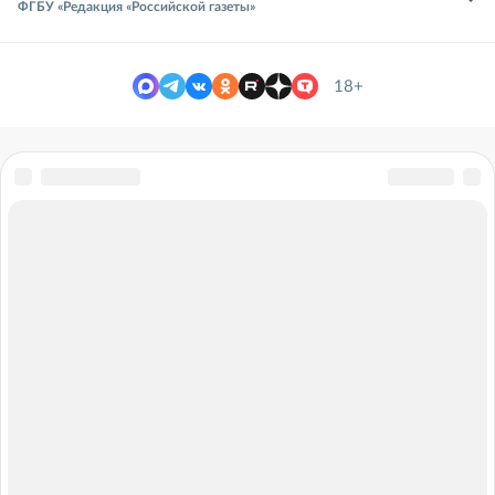
ФГБУ «Редакция «Российской газеты»
18+