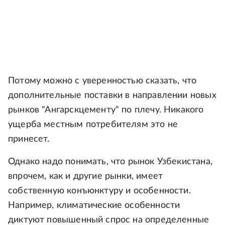
Потому можно с уверенностью сказать, что
дополнительные поставки в направлении новых
рынков "Ангарскцементу" по плечу. Никакого
ущерба местным потребителям это не
принесет.
Однако надо понимать, что рынок Узбекистана,
впрочем, как и другие рынки, имеет
собственную конъюнктуру и особенности.
Например, климатические особенности
диктуют повышенный спрос на определенные