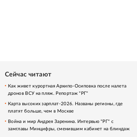
Сейчас читают
Как живет курортная Архипо-Осиповка после налета
дронов ВСУ на пляж. Репортаж "РГ"
Карта высоких зарплат-2026. Названы регионы, где
платят больше, чем в Москве
Война и мир Андрея Заренина. Интервью "РГ" с
замглавы Минцифры, сменившим кабинет на блиндаж