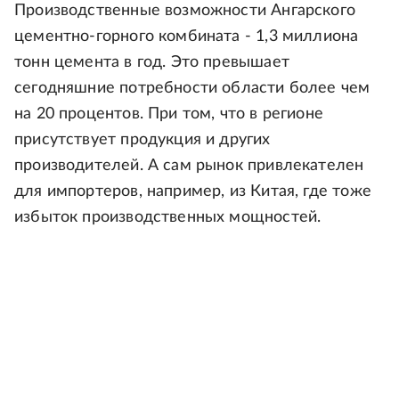
Производственные возможности Ангарского
цементно-горного комбината - 1,3 миллиона
тонн цемента в год. Это превышает
сегодняшние потребности области более чем
на 20 процентов. При том, что в регионе
присутствует продукция и других
производителей. А сам рынок привлекателен
для импортеров, например, из Китая, где тоже
избыток производственных мощностей.