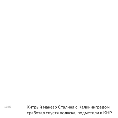
Хитрый маневр Сталина с Калининградом
11:03
сработал спустя полвека, подметили в КНР