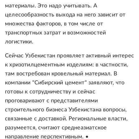
материалы. Это надо учитывать. А
целесообразность выхода на него зависит от
множества факторов, в том числе от
транспортных затрат и возможностей
логистики.
Сейчас Узбекистан проявляет активный интерес
к хризотилцементным изделиям: в частности,
там востребован кровельный материал. В
компании "Сибирский цемент" заявляют, что
готовы к сотрудничеству и сейчас
проговаривают с представителями
строительного бизнеса Узбекистана вопросы,
связанные с доставкой. Региональные власти,
разумеется, считают среднеазиатское
направление перспективным. •