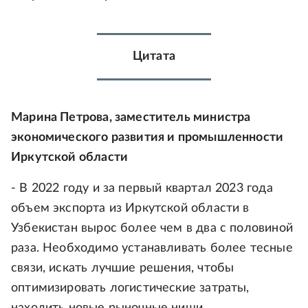
Цитата
Марина Петрова, заместитель министра
экономического развития и промышленности
Иркутской области
- В 2022 году и за первый квартал 2023 года
объем экспорта из Иркутской области в
Узбекистан вырос более чем в два с половиной
раза. Необходимо устанавливать более тесные
связи, искать лучшие решения, чтобы
оптимизировать логистические затраты,