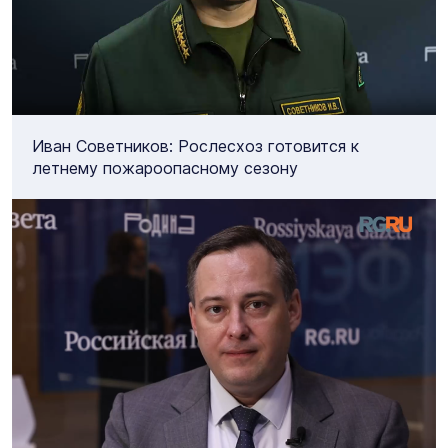
Иван Советников: Рослесхоз готовится к
летнему пожароопасному сезону