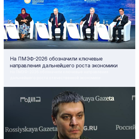
На ПМЭФ-2026 обозначили ключевые
направления дальнейшего роста экономики
На ПМЭФ-2026 обозначили ключевые направления
дальнейшего роста отечественной экономики