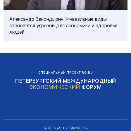
Александр Закондырин: Инвазивные виды
становятся угрозой для экономики и здоровья
людей
СПЕЦИАЛЬНЫЙ ПРОЕКТ RG.RU
ПЕТЕРБУРГСКИЙ МЕЖДУНАРОДНЫЙ
ЭКОНОМИЧЕСКИЙ
ФОРУМ
RG.RU В СОЦСЕТЯХ
VK
OK
TG