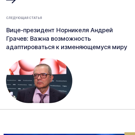
СЛЕДУЮЩАЯ СТАТЬЯ
Вице-президент Норникеля Андрей
Грачев: Важна возможность
адаптироваться к изменяющемуся миру