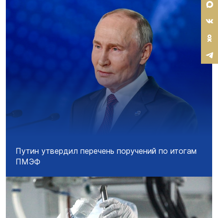
Путин утвердил перечень поручений по итогам
ПМЭФ