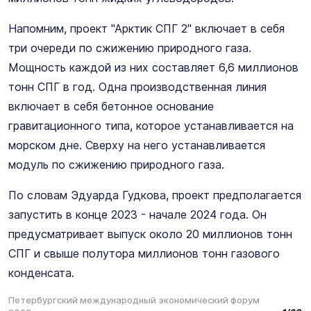
Напомним, проект "Арктик СПГ 2" включает в себя
три очереди по сжижению природного газа.
Мощность каждой из них составляет 6,6 миллионов
тонн СПГ в год. Одна производственная линия
включает в себя бетонное основание
гравитационного типа, которое устанавливается на
морском дне. Сверху на него устанавливается
модуль по сжижению природного газа.
По словам Эдуарда Гудкова, проект предполагается
запустить в конце 2023 - начале 2024 года. Он
предусматривает выпуск около 20 миллионов тонн
СПГ и свыше полутора миллионов тонн газового
конденсата.
Петербургский международный экономический форум