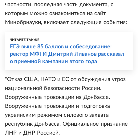
частности, последняя часть документа, с
которым можно ознакомиться на сайт
Минобрнауки, включает следующие события:
ЧИТАЙТЕ ТАКЖЕ
ЕГЭ выше 85 баллов и собеседование:
ректор МФТИ Дмитрий Ливанов рассказал
о приемной кампании этого года
"Отказ США, НАТО и ЕС от обсуждения угроз
национальной безопасности России.
Вооруженные провокации на Донбассе.
Вооруженные провокации и подготовка
украинским режимом силового захвата
республик Донбасса. Официальное признание
ЛНР и ДНР Россией.