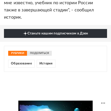
мне известно, учебник по истории России
также в завершающей стадии", - сообщил
историк.
Станьте нашим подписчиком в Дзен
РУБРИКИ
ПОДЕЛИТЬСЯ
Образование
История