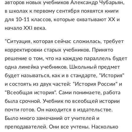
авторов новых учебников Александр Чубарьян,
в школах к первому сентября появятся книги
для 10-11 классов, которые охватывают XX и
начало XXI века.
"Ситуация, которая сейчас сложилась, требует
корректировки старых учебников. Принято
решение о том, что на каждую параллель будет
одна линейка учебников. Школьный предмет
будет называться, как и в стандарте, "История"
и состоять из двух частей: "История России" и
"Всеобщая история". Сами понимаете, работа
была срочной. Учебник по всеобщей истории
почти готов. Он находится в издательстве.
Было много замечаний от учителей и
преподавателей. Они все учтены. Насколько