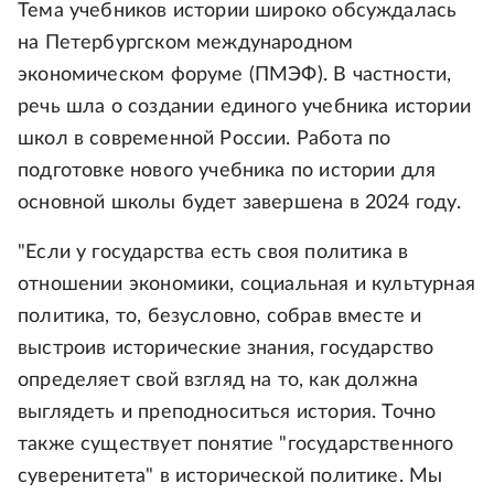
Тема учебников истории широко обсуждалась
на Петербургском международном
экономическом форуме (ПМЭФ). В частности,
речь шла о создании единого учебника истории
школ в современной России. Работа по
подготовке нового учебника по истории для
основной школы будет завершена в 2024 году.
"Если у государства есть своя политика в
отношении экономики, социальная и культурная
политика, то, безусловно, собрав вместе и
выстроив исторические знания, государство
определяет свой взгляд на то, как должна
выглядеть и преподноситься история. Точно
также существует понятие "государственного
суверенитета" в исторической политике. Мы