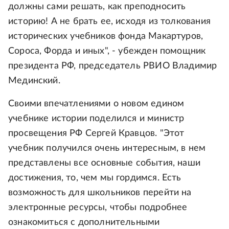
должны сами решать, как преподносить
историю! А не брать ее, исходя из толкования
исторических учебников фонда Макартуров,
Сороса, Форда и иных", - убежден помощник
президента РФ, председатель РВИО Владимир
Мединский.
Своими впечатлениями о новом едином
учебнике истории поделился и министр
просвещения РФ Сергей Кравцов. "Этот
учебник получился очень интересным, в нем
представлены все основные события, наши
достижения, то, чем мы гордимся. Есть
возможность для школьников перейти на
электронные ресурсы, чтобы подробнее
ознакомиться с дополнительными