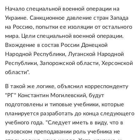
Начало специальной военной операции на
Украине. Санкционное давление стран Запада
на Россию, попытки ее изоляции от остального
мира. Цели специальной военной операции.
Вхождение в состав России Донецкой
Народной Республики, Луганской Народной
Республики, Запорожской области, Херсонской
области".
В такой же логике, объяснил корреспонденту
"РГ" Константин Могилевский, будут
подготовлены и типовые учебники, которые
планируется разработать до конца следующего
учебного года. "Следует иметь в виду, что в
вузовском преподавании роль учебника не