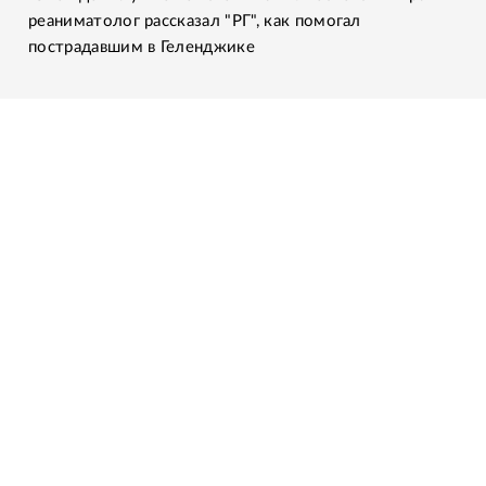
реаниматолог рассказал "РГ", как помогал
пострадавшим в Геленджике