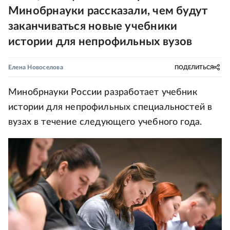
Минобрнауки рассказали, чем будут
заканчиваться новые учебники
истории для непрофильных вузов
Елена Новоселова
ПОДЕЛИТЬСЯ
Минобрнауки России разработает учебник
истории для непрофильных специальностей в
вузах в течение следующего учебного года.