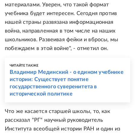
материалами. Уверен, что такой формат
учебника будет интересен. Сегодня против
нашей страны развязана информационная
война, направленная в том числе на наших
школьников. Развеивая фейки и вбросы, мы
побеждаем в этой войне", - отметил он.
ЧИТАЙТЕ ТАКЖЕ
Владимир Мединский - о едином учебнике
истории: Существует понятие
государственного суверенитета в
исторической политике
Что же касается старшей школы, то, как
рассказал "РГ" научный руководитель
Института всеобщей истории РАН и один из