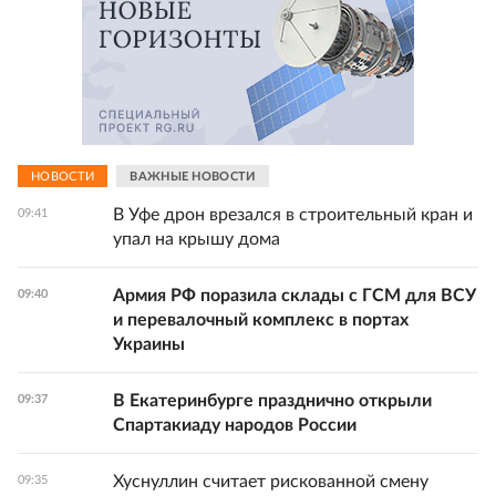
НОВОСТИ
ВАЖНЫЕ НОВОСТИ
В Уфе дрон врезался в строительный кран и
09:41
упал на крышу дома
Армия РФ поразила склады с ГСМ для ВСУ
09:40
и перевалочный комплекс в портах
Украины
В Екатеринбурге празднично открыли
09:37
Спартакиаду народов России
Хуснуллин считает рискованной смену
09:35