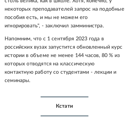
столь велика, как в школе. Хотя, конечно, у
некоторых преподавателей запрос на подобные
пособия есть, и мы не можем его
игнорировать", - заключил замминистра.
Напомним, что с 1 сентября 2023 года в
российских вузах запустится обновленный курс
истории в объеме не менее 144 часов, 80 % из
которых отводятся на классическую
контактную работу со студентами - лекции и
семинары.
Кстати