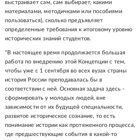
выстраивает сам, сам выбирает, какими
материалами, методичками или пособиями
пользоваться), сколько предъявляет
определенные требования к итоговому уровню
исторических знаний студентов.
"В настоящее время продолжается большая
работа по внедрению этой Концепции с тем,
чтобы уже с 1 сентября во всех вузах страны
история России преподавалась бы в
соответствии с ней. Основная задача здесь -
сформировать у молодых людей, вне
зависимости от их будущей специальности,
развитое историческое сознание, то есть
понимание истории как протяженного процесса,
где предшествующие события в какой-то