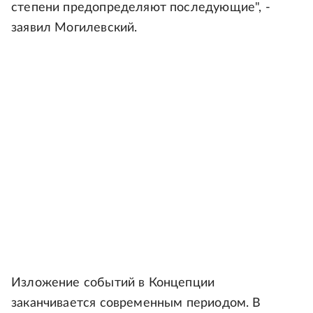
степени предопределяют последующие", -
заявил Могилевский.
Изложение событий в Концепции
заканчивается современным периодом. В