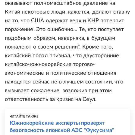
оказывают полномасштабное давление на
Китай некоторые люди, кажется, делают ставку
на то, что США одержат верх и КНР потерпит
поражение. Это ошибочно… Те, кто поступает
подобным образом, наверняка, в будущем
пожалеют о своем решении". Кроме того,
китайский посол признал, что двусторонние
китайско-южнокорейские торгово-
экономические и политические отношения
находятся сейчас не в лучшем состоянии, что
вызывает сожаление, возложив при этом
ответственность за кризис на Сеул.
ЧИТАЙТЕ ТАКЖЕ
Южнокорейские эксперты проверят
безопасность японской АЭС "Фукусима"