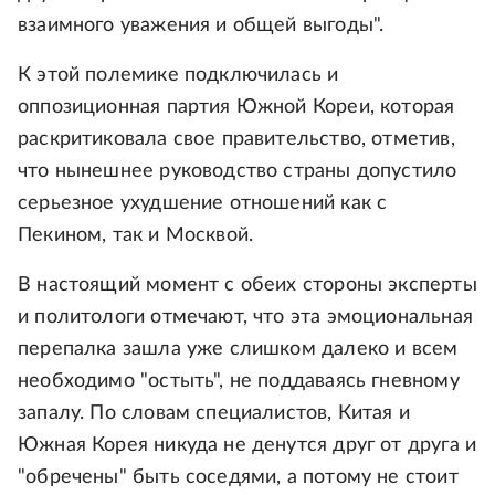
взаимного уважения и общей выгоды".
К этой полемике подключилась и
оппозиционная партия Южной Кореи, которая
раскритиковала свое правительство, отметив,
что нынешнее руководство страны допустило
серьезное ухудшение отношений как с
Пекином, так и Москвой.
В настоящий момент с обеих стороны эксперты
и политологи отмечают, что эта эмоциональная
перепалка зашла уже слишком далеко и всем
необходимо "остыть", не поддаваясь гневному
запалу. По словам специалистов, Китая и
Южная Корея никуда не денутся друг от друга и
"обречены" быть соседями, а потому не стоит