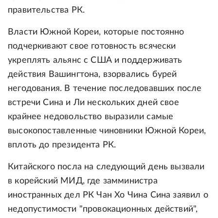
правительства РК.
Власти Южной Кореи, которые постоянно
подчеркивают свое готовность всячески
укреплять альянс с США и поддерживать
действия Вашингтона, взорвались бурей
негодования. В течение последовавших после
встречи Сина и Ли нескольких дней свое
крайнее недовольство выразили самые
высокопоставленные чиновники Южной Кореи,
вплоть до президента РК.
Китайского посла на следующий день вызвали
в корейский МИД, где замминистра
иностранных дел РК Чан Хо Чина Сина заявил о
недопустимости "провокационных действий",