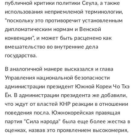
публичной критики политики Сеула, а также
использования неприемлемой терминологии,
"поскольку это противоречит установленным
дипломатическим нормам и Венской
конвенции", и может быть расценено как
вмешательство во внутренние дела
государства.
В аналогичной манере высказался и глава
Управления национальной безопасности
администрации президент Южной Кореи Чо Тхэ
Ён. В администрации президента же добавили,
что ждут от властей КНР реакции в отношении
поведения посла. Южнокорейская правящая
партия "Сила народа" была еще более жестка в
оценках, назвав это проявлением высокомерия,