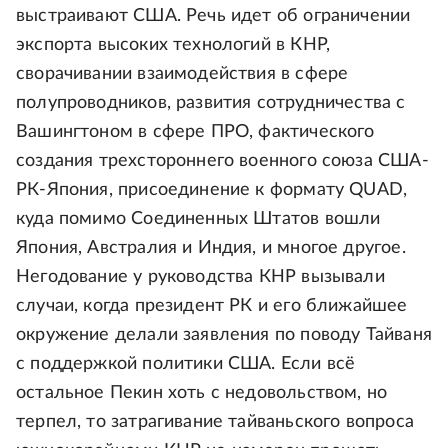
выстраивают США. Речь идет об ограничении
экспорта высоких технологий в КНР,
сворачивании взаимодействия в сфере
полупроводников, развития сотрудничества с
Вашингтоном в сфере ПРО, фактического
создания трехстороннего военного союза США-
РК-Япония, присоединение к формату QUAD,
куда помимо Соединенных Штатов вошли
Япония, Австралия и Индия, и многое другое.
Негодование у руководства КНР вызывали
случаи, когда президент РК и его ближайшее
окружение делали заявления по поводу Тайваня
с поддержкой политики США. Если всё
остальное Пекин хоть с недовольством, но
терпел, то затрагивание тайваньского вопроса