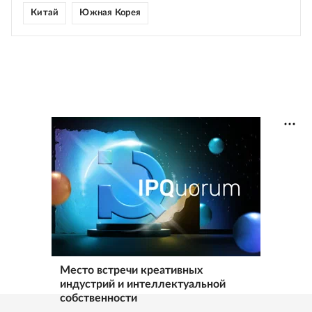
Китай
Южная Корея
Место встречи креативных
индустрий и интеллектуальной
собственности