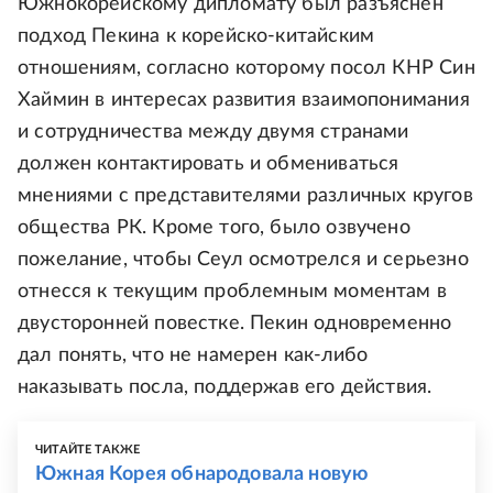
Южнокорейскому дипломату был разъяснен
подход Пекина к корейско-китайским
отношениям, согласно которому посол КНР Син
Хаймин в интересах развития взаимопонимания
и сотрудничества между двумя странами
должен контактировать и обмениваться
мнениями с представителями различных кругов
общества РК. Кроме того, было озвучено
пожелание, чтобы Сеул осмотрелся и серьезно
отнесся к текущим проблемным моментам в
двусторонней повестке. Пекин одновременно
дал понять, что не намерен как-либо
наказывать посла, поддержав его действия.
ЧИТАЙТЕ ТАКЖЕ
Южная Корея обнародовала новую