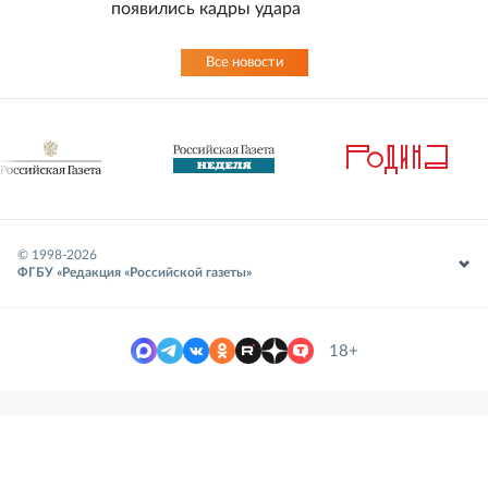
появились кадры удара
Все новости
© 1998-
2026
ФГБУ «Редакция «Российской газеты»
18+