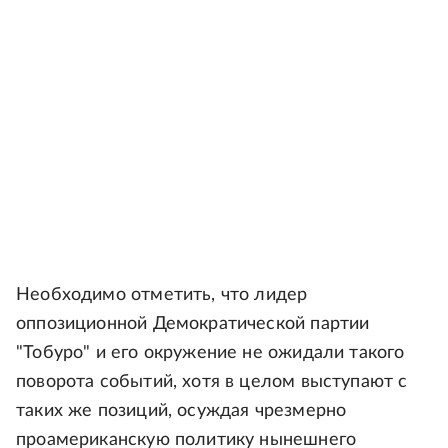
Необходимо отметить, что лидер
оппозиционной Демократической партии
"Тобуро" и его окружение не ожидали такого
поворота событий, хотя в целом выступают с
таких же позиций, осуждая чрезмерно
проамериканскую политику нынешнего