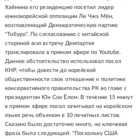
Хаймина его резиденцию посетил лидер
южнокорейской оппозиции Ли Чжэ Мён,
возглавляющий Демократическую партию
"Тобуро". По согласованию с китайской
стороной всю встречу Демпартия
транслировала в прямом эфире по Youtube.
Данное обстоятельство использовал посол
КНР, чтобы довести до корейской
общественности свое отношение к политике
консервативного правительства РК во главе с
президентом Юн Сок Ёлем. В течение 15 минут
в прямом эфире посол зачитывал на корейском
языке речь объемом в 10 печатных листов.
Сказано было достаточно много, но ключевая
фраза была следующей: "Поскольку США