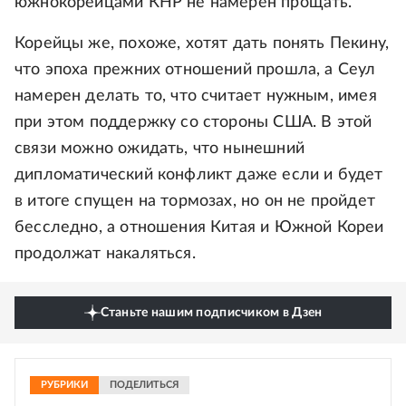
южнокорейцами КНР не намерен прощать.
Корейцы же, похоже, хотят дать понять Пекину,
что эпоха прежних отношений прошла, а Сеул
намерен делать то, что считает нужным, имея
при этом поддержку со стороны США. В этой
связи можно ожидать, что нынешний
дипломатический конфликт даже если и будет
в итоге спущен на тормозах, но он не пройдет
бесследно, а отношения Китая и Южной Кореи
продолжат накаляться.
Станьте нашим подписчиком в Дзен
РУБРИКИ
ПОДЕЛИТЬСЯ