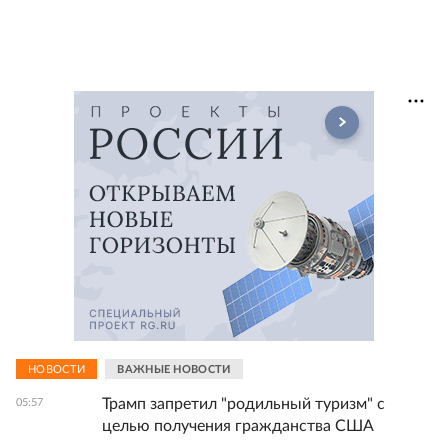
НОВОСТИ
ВАЖНЫЕ НОВОСТИ
Трамп запретил "родильный туризм" с
05:57
целью получения гражданства США