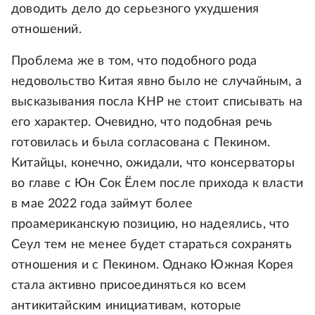
доводить дело до серьезного ухудшения
отношений.
Проблема же в том, что подобного рода
недовольство Китая явно было не случайным, а
высказывания посла КНР не стоит списывать на
его характер. Очевидно, что подобная речь
готовилась и была согласована с Пекином.
Китайцы, конечно, ожидали, что консерваторы
во главе с Юн Сок Ёлем после прихода к власти
в мае 2022 года займут более
проамериканскую позицию, но надеялись, что
Сеул тем не менее будет стараться сохранять
отношения и с Пекином. Однако Южная Корея
стала активно присоединяться ко всем
антикитайским инициативам, которые