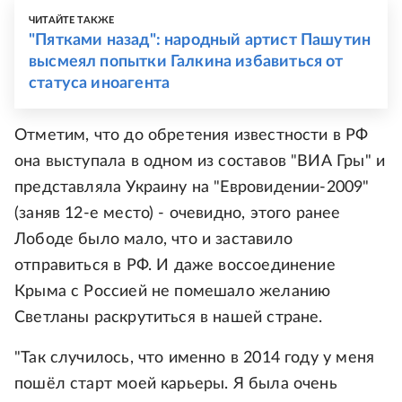
ЧИТАЙТЕ ТАКЖЕ
"Пятками назад": народный артист Пашутин
высмеял попытки Галкина избавиться от
статуса иноагента
Отметим, что до обретения известности в РФ
она выступала в одном из составов "ВИА Гры" и
представляла Украину на "Евровидении-2009"
(заняв 12-е место) - очевидно, этого ранее
Лободе было мало, что и заставило
отправиться в РФ. И даже воссоединение
Крыма с Россией не помешало желанию
Светланы раскрутиться в нашей стране.
"Так случилось, что именно в 2014 году у меня
пошёл старт моей карьеры. Я была очень