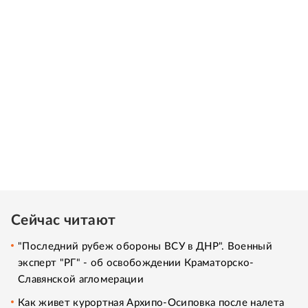
Сейчас читают
"Последний рубеж обороны ВСУ в ДНР". Военный
эксперт "РГ" - об освобождении Краматорско-
Славянской агломерации
Как живет курортная Архипо-Осиповка после налета