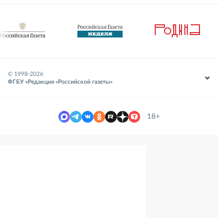
© 1998-
2026
ФГБУ «Редакция «Российской газеты»
18+