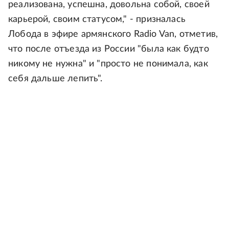
реализована, успешна, довольна собой, своей
карьерой, своим статусом," - призналась
Лобода в эфире армянского Radio Van, отметив,
что после отъезда из России "была как будто
никому не нужна" и "просто не понимала, как
себя дальше лепить".