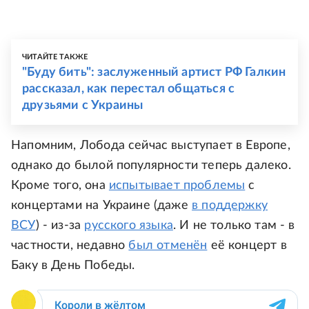
ЧИТАЙТЕ ТАКЖЕ
"Буду бить": заслуженный артист РФ Галкин
рассказал, как перестал общаться с
друзьями с Украины
Напомним, Лобода сейчас выступает в Европе,
однако до былой популярности теперь далеко.
Кроме того, она
испытывает проблемы
с
концертами на Украине (даже
в поддержку
ВСУ
) - из-за
русского языка
. И не только там - в
частности, недавно
был отменён
её концерт в
Баку в День Победы.