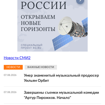
Новости СМИ2
НОВОСТИ
ВАЖНЫЕ НОВОСТИ
Умер знаменитый музыкальный продюсер
07.08.2026
Уильям Орбит
Завершены съемки музыкальной комедии
07.08.2026
"Артур Пирожков. Начало"