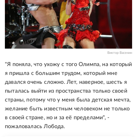
Виктор Васенин
"Я поняла, что ухожу с того Олимпа, на который
я пришла с большим трудом, который мне
давался очень сложно. Лет, наверное, шесть я
пыталась выйти из пространства только своей
страны, потому что у меня была детская мечта,
желание быть известным человеком не только
в своей стране, но и за её пределами", -
пожаловалась Лобода.