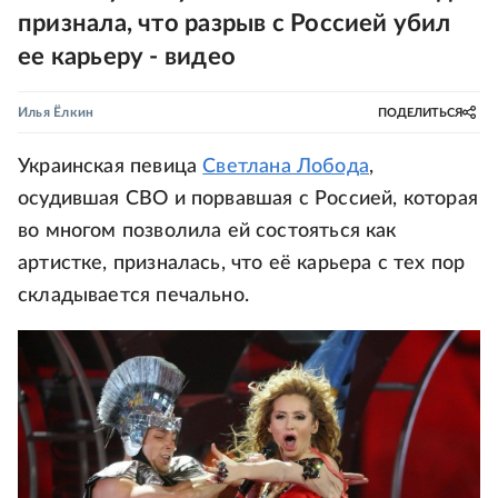
признала, что разрыв с Россией убил
ее карьеру - видео
Илья Ёлкин
ПОДЕЛИТЬСЯ
Украинская певица
Светлана Лобода
,
осудившая СВО и порвавшая с Россией, которая
во многом позволила ей состояться как
артистке, призналась, что её карьера с тех пор
складывается печально.