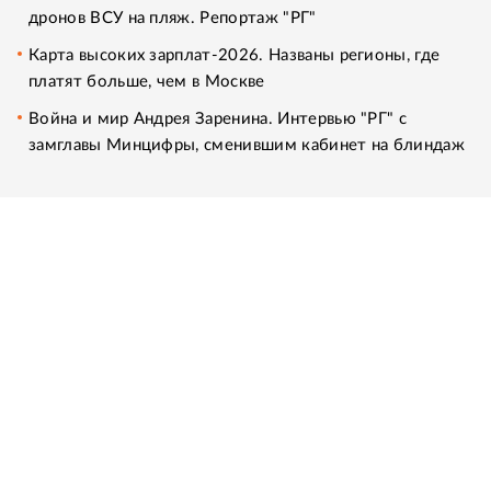
дронов ВСУ на пляж. Репортаж "РГ"
Карта высоких зарплат-2026. Названы регионы, где
платят больше, чем в Москве
Война и мир Андрея Заренина. Интервью "РГ" с
замглавы Минцифры, сменившим кабинет на блиндаж