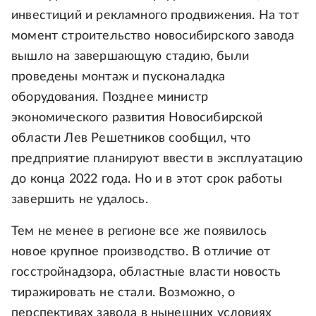
инвестиций и рекламного продвижения. На тот
момент строительство новосибирского завода
вышло на завершающую стадию, были
проведены монтаж и пусконаладка
оборудования. Позднее министр
экономического развития Новосибирской
области Лев Решетников сообщил, что
предприятие планируют ввести в эксплуатацию
до конца 2022 года. Но и в этот срок работы
завершить не удалось.
Тем не менее в регионе все же появилось
новое крупное производство. В отличие от
госстройнадзора, областные власти новость
тиражировать не стали. Возможно, о
перспективах завода в нынешних условиях