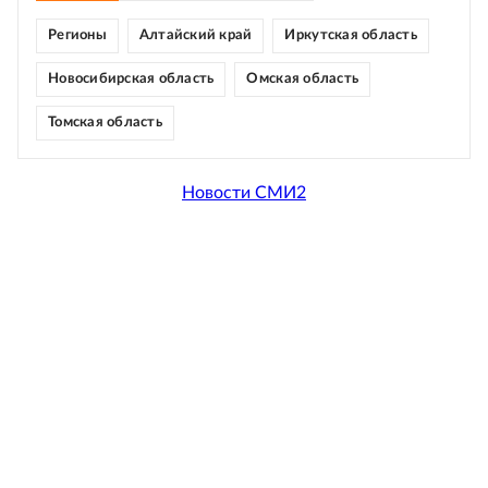
Регионы
Алтайский край
Иркутская область
Новосибирская область
Омская область
Томская область
Новости СМИ2