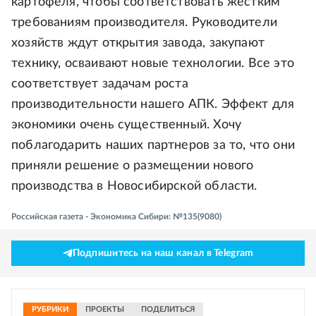
картофеля, чтобы соответствовать жестким
требованиям производителя. Руководители
хозяйств ждут открытия завода, закупают
технику, осваивают новые технологии. Все это
соответствует задачам роста
производительности нашего АПК. Эффект для
экономики очень существенный. Хочу
поблагодарить наших партнеров за то, что они
приняли решение о размещении нового
производства в Новосибирской области.
Российская газета - Экономика Сибири: №135(9080)
Подпишитесь на наш канал в Telegram
РУБРИКИ
ПРОЕКТЫ
ПОДЕЛИТЬСЯ