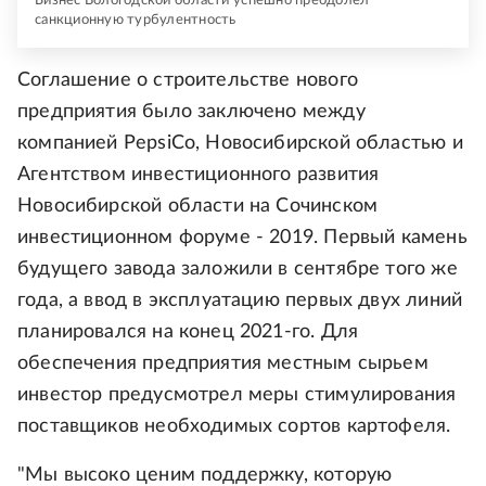
Бизнес Вологодской области успешно преодолел
санкционную турбулентность
Соглашение о строительстве нового
предприятия было заключено между
компанией PepsiCo, Новосибирской областью и
Агентством инвестиционного развития
Новосибирской области на Сочинском
инвестиционном форуме - 2019. Первый камень
будущего завода заложили в сентябре того же
года, а ввод в эксплуатацию первых двух линий
планировался на конец 2021-го. Для
обеспечения предприятия местным сырьем
инвестор предусмотрел меры стимулирования
поставщиков необходимых сортов картофеля.
"Мы высоко ценим поддержку, которую