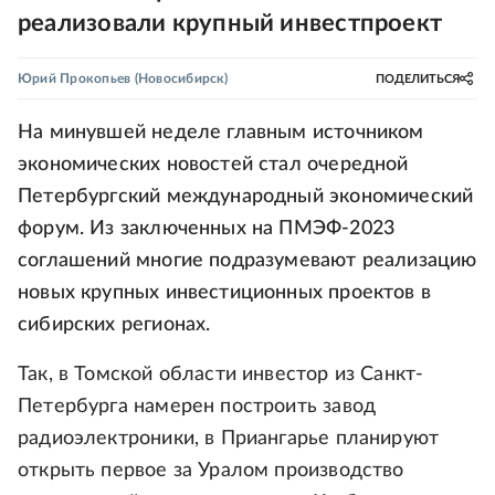
реализовали крупный инвестпроект
Юрий Прокопьев
(Новосибирск)
ПОДЕЛИТЬСЯ
На минувшей неделе главным источником
экономических новостей стал очередной
Петербургский международный экономический
форум. Из заключенных на ПМЭФ-2023
соглашений многие подразумевают реализацию
новых крупных инвестиционных проектов в
сибирских регионах.
Так, в Томской области инвестор из Санкт-
Петербурга намерен построить завод
радиоэлектроники, в Приангарье планируют
открыть первое за Уралом производство