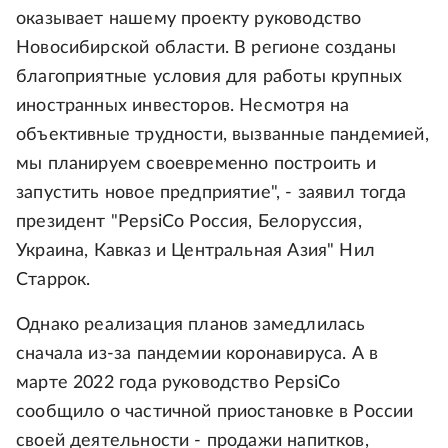
оказывает нашему проекту руководство
Новосибирской области. В регионе созданы
благоприятные условия для работы крупных
иностранных инвесторов. Несмотря на
объективные трудности, вызванные пандемией,
мы планируем своевременно построить и
запустить новое предприятие", - заявил тогда
президент "PepsiCo Россия, Белоруссия,
Украина, Кавказ и Центральная Азия" Нил
Старрок.
Однако реализация планов замедлилась
сначала из-за пандемии коронавируса. А в
марте 2022 года руководство PepsiCo
сообщило о частичной приостановке в России
своей деятельности - продажи напитков,