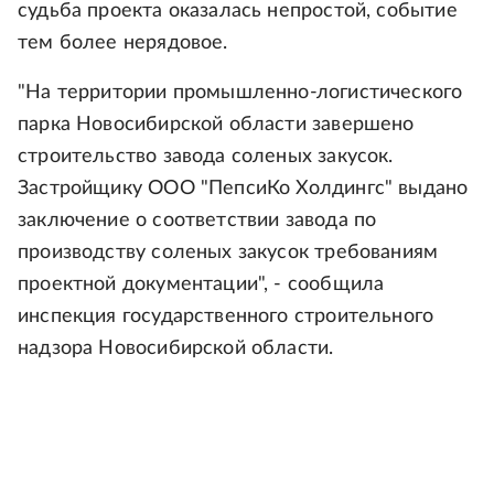
судьба проекта оказалась непростой, событие
тем более нерядовое.
"На территории промышленно-логистического
парка Новосибирской области завершено
строительство завода соленых закусок.
Застройщику ООО "ПепсиКо Холдингс" выдано
заключение о соответствии завода по
производству соленых закусок требованиям
проектной документации", - сообщила
инспекция государственного строительного
надзора Новосибирской области.