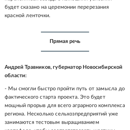
будет сказано на церемонии перерезания
красной ленточки.
Прямая речь
Андрей Травников, губернатор Новосибирской
области:
- Мы смогли быстро пройти путь от замысла до
фактического старта проекта. Это будет
мощный прорыв для всего аграрного комплекса
региона. Несколько сельхозпредприятий уже
занимаются тестовым выращиванием