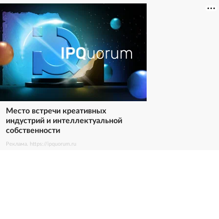
Место встречи креативных
индустрий и интеллектуальной
собственности
Реклама. https://ipquorum.ru