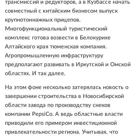
трансмиссий и редукторов, а в Кузбассе начать
совместный с китайским бизнесом выпуск
крупнотоннажных прицепов.
Многофункциональный туристический
комплекс готова возвести в Белокурихе
Алтайского края тюменская компания.
Агропромышленную инфраструктуру
предполагают развивать в Иркутской и Омской
областях. И так далее.
На этом фоне несколько затерялась новость о
завершении строительства в Новосибирской
области завода по производству снеков
компании PepsiCo. А ведь областные власти
приводили его примером инвестиционной
привлекательности региона. Учитывая, что