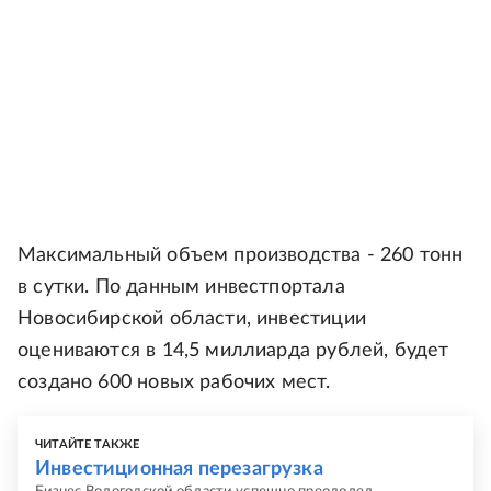
Максимальный объем производства - 260 тонн
в сутки. По данным инвестпортала
Новосибирской области, инвестиции
оцениваются в 14,5 миллиарда рублей, будет
создано 600 новых рабочих мест.
ЧИТАЙТЕ ТАКЖЕ
Инвестиционная перезагрузка