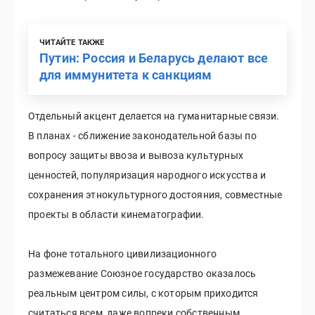
ЧИТАЙТЕ ТАКЖЕ
Путин: Россия и Беларусь делают все
для иммунитета к санкциям
Отдельный акцент делается на гуманитарные связи.
В планах - сближение законодательной базы по
вопросу защиты ввоза и вывоза культурных
ценностей, популяризация народного искусства и
сохранения этнокультурного достояния, совместные
проекты в области кинематографии.
На фоне тотального цивилизационного
размежевание Союзное государство оказалось
реальным центром силы, с которым приходится
считаться всем, даже вопреки собственным