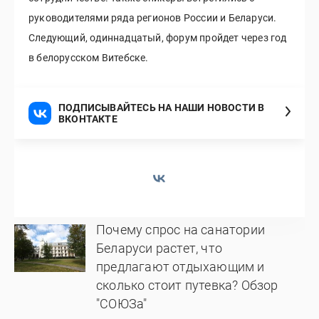
руководителями ряда регионов России и Беларуси.
Следующий, одиннадцатый, форум пройдет через год
в белорусском Витебске.
ПОДПИСЫВАЙТЕСЬ НА НАШИ НОВОСТИ В
ВКОНТАКТЕ
Почему спрос на санатории
Беларуси растет, что
предлагают отдыхающим и
сколько стоит путевка? Обзор
"СОЮЗа"