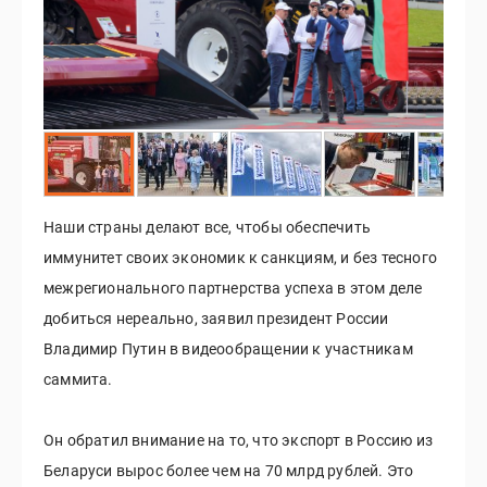
Наши страны делают все, чтобы обеспечить
иммунитет своих экономик к санкциям, и без тесного
межрегионального партнерства успеха в этом деле
добиться нереально, заявил президент России
Владимир Путин в видеообращении к участникам
саммита.
Он обратил внимание на то, что экспорт в Россию из
Беларуси вырос более чем на 70 млрд рублей. Это