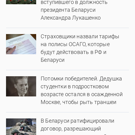
вступившего в должность
президента Беларуси
Александра Лукашенко
Страховщики назвали тарифы
на полисы ОСАГО, которые
будут действовать в РФ и
Беларуси
Потомки победителей. Дедушка
студентки в подростковом
возрасте остался в осажденной
Москве, чтобы рыть траншеи
В Беларуси ратифицировали
договор, разрешающий