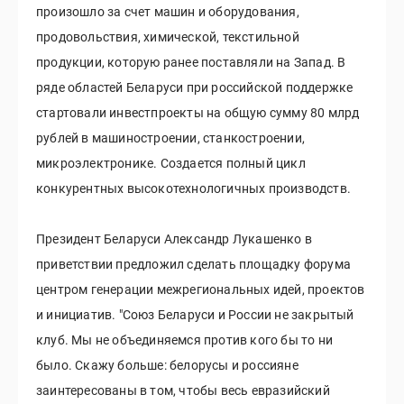
произошло за счет машин и оборудования,
продовольствия, химической, текстильной
продукции, которую ранее поставляли на Запад. В
ряде областей Беларуси при российской поддержке
стартовали инвестпроекты на общую сумму 80 млрд
рублей в машиностроении, станкостроении,
микроэлектронике. Создается полный цикл
конкурентных высокотехнологичных производств.
Президент Беларуси Александр Лукашенко в
приветствии предложил сделать площадку форума
центром генерации межрегиональных идей, проектов
и инициатив. "Союз Беларуси и России не закрытый
клуб. Мы не объединяемся против кого бы то ни
было. Скажу больше: белорусы и россияне
заинтересованы в том, чтобы весь евразийский