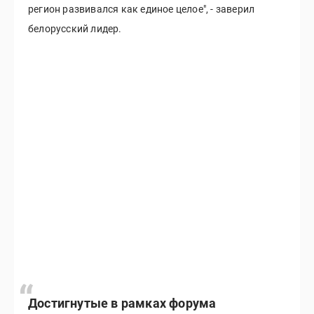
регион развивался как единое целое", - заверил
белорусский лидер.
Достигнутые в рамках форума