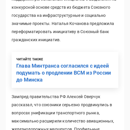
конкурсной основе средств из бюджета Союзного
государства на инфраструктурные и социально
значимые проекты. Наталья Кочанова предложила
переформатировать инициативу в Союзный банк
гражданских инициатив.
ЧИТАЙТЕ ТАКЖЕ
Глава Минтранса согласился с идеей
подумать о продлении ВСМ из России
до Минска
Зампред правительства РФ Алексей Оверчук
рассказал, что союзники серьезно продвинулись в
вопросах унификации транспортного рынка,
максимально расширили количество авиационных,
железнодорожных маршрутов. Профильные