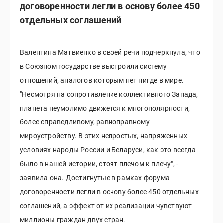
договоренности легли в основу более 450
отдельных соглашений
Валентина Матвиенко в своей речи подчеркнула, что
в Союзном государстве выстроили систему
отношений, аналогов которым нет нигде в мире.
"Несмотря на сопротивление коллективного Запада,
планета неумолимо движется к многополярности,
более справедливому, равноправному
мироустройству. В этих непростых, напряженных
условиях народы России и Беларуси, как это всегда
было в нашей истории, стоят плечом к плечу", -
заявила она. Достигнутые в рамках форума
договоренности легли в основу более 450 отдельных
соглашений, а эффект от их реализации чувствуют
миллионы граждан двух стран.