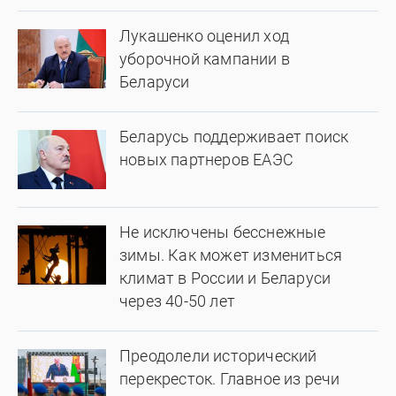
Лукашенко оценил ход
уборочной кампании в
Беларуси
Беларусь поддерживает поиск
новых партнеров ЕАЭС
Не исключены бесснежные
зимы. Как может измениться
климат в России и Беларуси
через 40-50 лет
Преодолели исторический
перекресток. Главное из речи