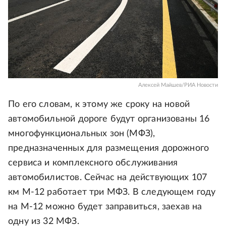
Алексей Майшев/РИА Новости
По его словам, к этому же сроку на новой
автомобильной дороге будут организованы 16
многофункциональных зон (МФЗ),
предназначенных для размещения дорожного
сервиса и комплексного обслуживания
автомобилистов. Сейчас на действующих 107
км М-12 работает три МФЗ. В следующем году
на М-12 можно будет заправиться, заехав на
одну из 32 МФЗ.