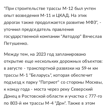
"При строительстве трассы М-12 был учтен
опыт возведения М-11 и ЦКАД. На этих
дорогах также продолжается развитие МФЗ", -
уточнил председатель правления
государственной компании "Автодор" Вячеслав
Петушенко.
Между тем, на 2023 год запланировано
открытие еще нескольких дорожных объектов:
в августе - транспортной развязки на 59-м км
трассы М-1 "Беларусь", которая обеспечит
подъезд к парку "Патриот" со стороны Москвы,
к концу года - моста через реку Северский
Донец в Ростовской области и участка с 777-го
по 803-й км трассы М-4 "Дон". Также в этом