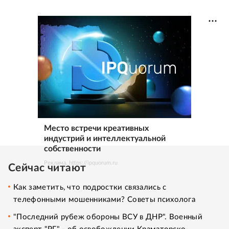
Место встречи креативных
индустрий и интеллектуальной
собственности
Реклама. https://ipquorum.ru
Сейчас читают
Как заметить, что подростки связались с
телефонными мошенниками? Советы психолога
"Последний рубеж обороны ВСУ в ДНР". Военный