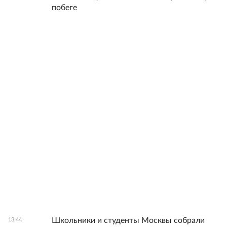
побеге
Школьники и студенты Москвы собрали
13:44