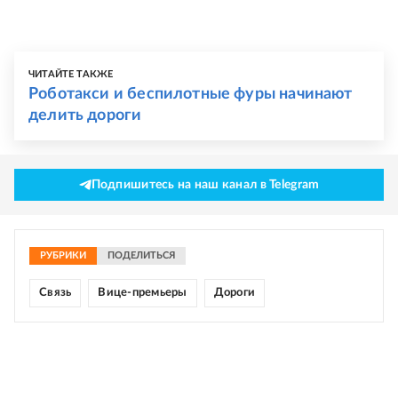
ЧИТАЙТЕ ТАКЖЕ
Роботакси и беспилотные фуры начинают
делить дороги
Подпишитесь на наш канал в Telegram
РУБРИКИ
ПОДЕЛИТЬСЯ
Связь
Вице-премьеры
Дороги