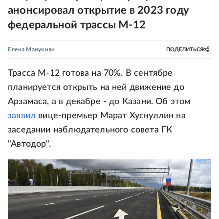
анонсировал открытие в 2023 году
федеральной трассы М-12
Елена Манукиян
ПОДЕЛИТЬСЯ
Трасса М-12 готова на 70%. В сентябре
планируется открыть на ней движение до
Арзамаса, а в декабре - до Казани. Об этом
заявил
вице-премьер Марат Хуснуллин на
заседании наблюдательного совета ГК
"Автодор".