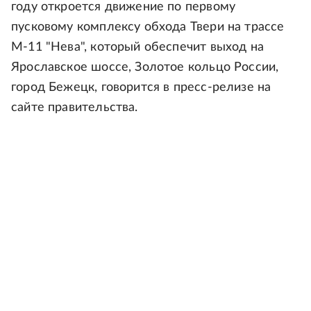
году откроется движение по первому
пусковому комплексу обхода Твери на трассе
М-11 "Нева", который обеспечит выход на
Ярославское шоссе, Золотое кольцо России,
город Бежецк, говорится в пресс-релизе на
сайте правительства.