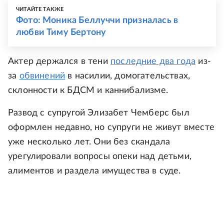
ЧИТАЙТЕ ТАКЖЕ
Фото: Моника Беллуччи призналась в
любви Тиму Бертону
Актер держался в тени
последние два года
из-
за
обвинений
в насилии, домогательствах,
склонности к БДСМ и каннибализме.
Развод с супругой Элизабет Чемберс был
оформлен недавно, но супруги не живут вместе
уже несколько лет. Они без скандала
урегулировали вопросы опеки над детьми,
алиментов и раздела имущества в суде.