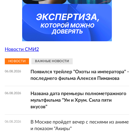
Новости СМИ2
НОВОСТИ
ВАЖНЫЕ НОВОСТИ
Появился трейлер "Охоты на императора" -
06.08.2026
последнего фильма Алексея Пиманова
Названа дата премьеры полнометражного
06.08.2026
мультфильма "Ум и Хрум. Сила пяти
вкусов"
В Москве пройдет вечер с песнями из аниме
06.08.2026
и показом "Акиры"