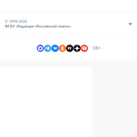
© 1998-
2026
ФГБУ «Редакция «Российской газеты»
18+