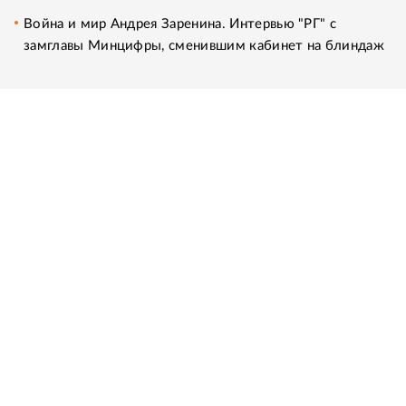
Война и мир Андрея Заренина. Интервью "РГ" с
замглавы Минцифры, сменившим кабинет на блиндаж