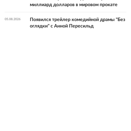
миллиард долларов в мировом прокате
Появился трейлер комедийной драмы "Без
05.08.2026
оглядки" с Анной Пересильд