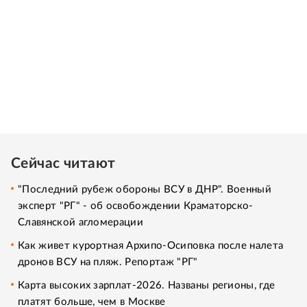
Сейчас читают
"Последний рубеж обороны ВСУ в ДНР". Военный
эксперт "РГ" - об освобождении Краматорско-
Славянской агломерации
Как живет курортная Архипо-Осиповка после налета
дронов ВСУ на пляж. Репортаж "РГ"
Карта высоких зарплат-2026. Названы регионы, где
платят больше, чем в Москве