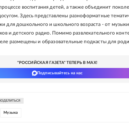
процессе воспитания детей, а также объединит поколе
осугом. Здесь представлены разноформатные темати
и для дошкольного и школьного возраста - от музыки
ихов и детского радио. Помимо развлекательного конте
еле размещены и образовательные подкасты для роди
"РОССИЙСКАЯ ГАЗЕТА" ТЕПЕРЬ В MAX!
Подписывайтесь на нас
ПОДЕЛИТЬСЯ
Музыка