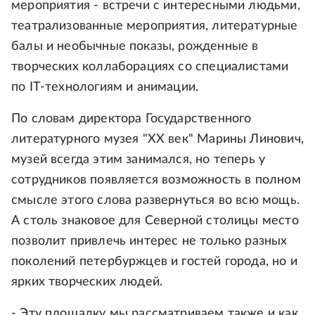
мероприятия - встречи с интересными людьми,
театрализованные мероприятия, литературные
балы и необычные показы, рожденные в
творческих коллаборациях со специалистами
по IT-технологиям и анимации.
По словам директора Государственного
литературного музея "XX век" Марины Линович,
музей всегда этим занимался, но теперь у
сотрудников появляется возможность в полном
смысле этого слова развернуться во всю мощь.
А столь знаковое для Северной столицы место
позволит привлечь интерес не только разных
поколений петербуржцев и гостей города, но и
ярких творческих людей.
- Эту площадку мы рассматриваем также и как