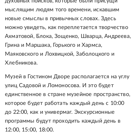
духовных поисков, которые были присущи
мыслящим людям того времени, искавшим
новые смыслы в привычных словах. Здесь
можно увидеть, как переплетается творчество
Ахматовой, Блока, Зощенко, Шварца, Андреева,
Грина и Маршака, Горького и Хармса,
Маяковского и Лохвицкой, Заболоцкого и
Хлебникова.
Музей в Гостином Дворе располагается на углу
улиц Садовой и Ломоносова. И это будет
единственное в стране музейное пространство,
которое будет работать каждый день с 10:00
до 22:00, как и универмаг. Экскурсионные
программы будут проходить каждый день в
12:00, 15:00, 18:00.