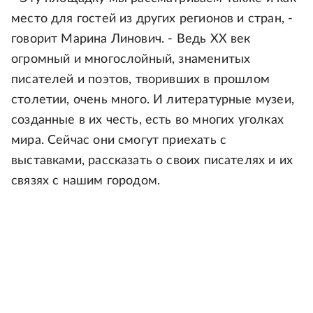
место для гостей из других регионов и стран, -
говорит Марина Линович. - Ведь ХХ век
огромный и многослойный, знаменитых
писателей и поэтов, творивших в прошлом
столетии, очень много. И литературные музеи,
созданные в их честь, есть во многих уголках
мира. Сейчас они смогут приехать с
выставками, рассказать о своих писателях и их
связях с нашим городом.