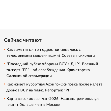
Сейчас читают
Как заметить, что подростки связались с
телефонными мошенниками? Советы психолога
"Последний рубеж обороны ВСУ в ДНР". Военный
эксперт "РГ" - об освобождении Краматорско-
Славянской агломерации
Как живет курортная Архипо-Осиповка после налета
дронов ВСУ на пляж. Репортаж "РГ"
Карта высоких зарплат-2026. Названы регионы, где
платят больше, чем в Москве