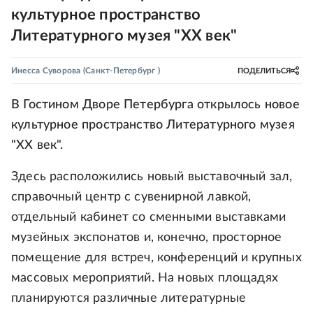
культурное пространство
Литературного музея "ХХ век"
Инесса Суворова
(Санкт-Петербург )
ПОДЕЛИТЬСЯ
В Гостином Дворе Петербурга открылось новое
культурное пространство Литературного музея
"ХХ век".
Здесь расположились новый выставочный зал,
справочный центр с сувенирной лавкой,
отдельный кабинет со сменными выставками
музейных экспонатов и, конечно, просторное
помещение для встреч, конференций и крупных
массовых мероприятий. На новых площадях
планируются различные литературные