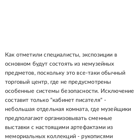
Как отметили специалисты, экспозиции в
основном будут состоять из немузейных
предметов, поскольку это все-таки обычный
торговый центр, где не предусмотрены
особенные системы безопасности. Исключение
составит только "кабинет писателя" -
небольшая отдельная комната, где музейщики
предполагают организовывать сменные
выставки с настоящими артефактами из
мемориальных коллекций - рукописями