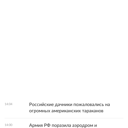
Российские дачники пожаловались на
14:04
огромных американских тараканов
Армия РФ поразила аэродром и
14:00