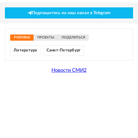
Подпишитесь на наш канал в Telegram
РУБРИКИ
ПРОЕКТЫ
ПОДЕЛИТЬСЯ
Литература
Санкт-Петербург
Новости СМИ2