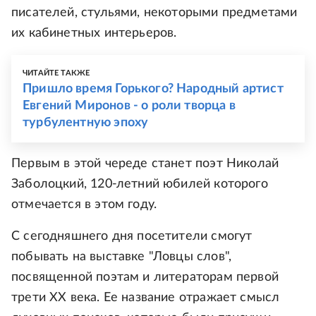
писателей, стульями, некоторыми предметами
их кабинетных интерьеров.
ЧИТАЙТЕ ТАКЖЕ
Пришло время Горького? Народный артист
Евгений Миронов - о роли творца в
турбулентную эпоху
Первым в этой череде станет поэт Николай
Заболоцкий, 120-летний юбилей которого
отмечается в этом году.
С сегодняшнего дня посетители смогут
побывать на выставке "Ловцы слов",
посвященной поэтам и литераторам первой
трети ХХ века. Ее название отражает смысл