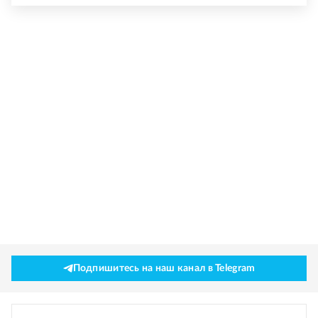
Подпишитесь на наш канал в Telegram