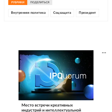
РУБРИКИ
ПОДЕЛИТЬСЯ
Внутренняя политика
Соцзащита
Президент
Место встречи креативных
индустрий и интеллектуальной