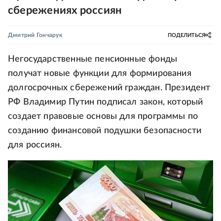
сбережениях россиян
Дмитрий Гончарук
ПОДЕЛИТЬСЯ
Негосударственные пенсионные фонды
получат новые функции для формирования
долгосрочных сбережений граждан. Президент
РФ Владимир Путин подписал закон, который
создает правовые основы для программы по
созданию финансовой подушки безопасности
для россиян.