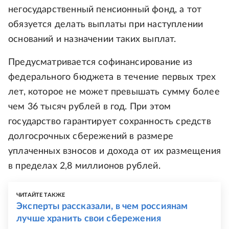
негосударственный пенсионный фонд, а тот
обязуется делать выплаты при наступлении
оснований и назначении таких выплат.
Предусматривается софинансирование из
федерального бюджета в течение первых трех
лет, которое не может превышать сумму более
чем 36 тысяч рублей в год. При этом
государство гарантирует сохранность средств
долгосрочных сбережений в размере
уплаченных взносов и дохода от их размещения
в пределах 2,8 миллионов рублей.
ЧИТАЙТЕ ТАКЖЕ
Эксперты рассказали, в чем россиянам
лучше хранить свои сбережения