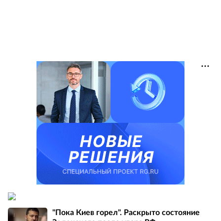
"Пока Киев горел". Раскрыто состояние