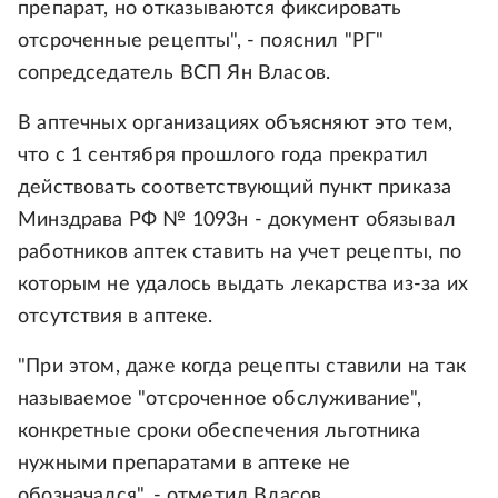
препарат, но отказываются фиксировать
отсроченные рецепты", - пояснил "РГ"
сопредседатель ВСП Ян Власов.
В аптечных организациях объясняют это тем,
что с 1 сентября прошлого года прекратил
действовать соответствующий пункт приказа
Минздрава РФ № 1093н - документ обязывал
работников аптек ставить на учет рецепты, по
которым не удалось выдать лекарства из-за их
отсутствия в аптеке.
"При этом, даже когда рецепты ставили на так
называемое "отсроченное обслуживание",
конкретные сроки обеспечения льготника
нужными препаратами в аптеке не
обозначался", - отметил Власов.