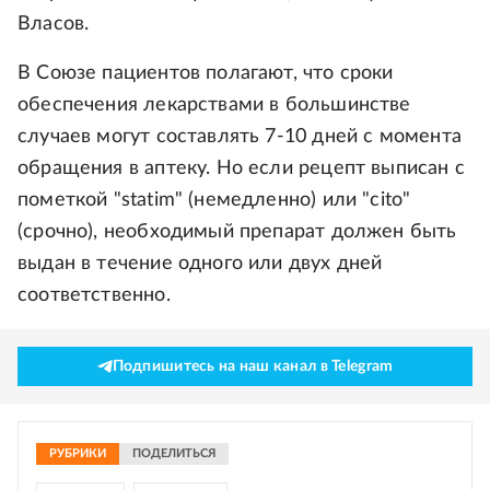
Власов.
В Союзе пациентов полагают, что сроки
обеспечения лекарствами в большинстве
случаев могут составлять 7-10 дней с момента
обращения в аптеку. Но если рецепт выписан с
пометкой "statim" (немедленно) или "cito"
(срочно), необходимый препарат должен быть
выдан в течение одного или двух дней
соответственно.
Подпишитесь на наш канал в Telegram
РУБРИКИ
ПОДЕЛИТЬСЯ