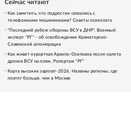
Сейчас читают
Как заметить, что подростки связались с
телефонными мошенниками? Советы психолога
"Последний рубеж обороны ВСУ в ДНР". Военный
эксперт "РГ" - об освобождении Краматорско-
Славянской агломерации
Как живет курортная Архипо-Осиповка после налета
дронов ВСУ на пляж. Репортаж "РГ"
Карта высоких зарплат-2026. Названы регионы, где
платят больше, чем в Москве