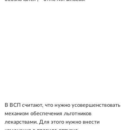
В ВСП считают, что нужно усовершенствовать
механизм обеспечения льготников
лекарствами. Для этого нужно внести