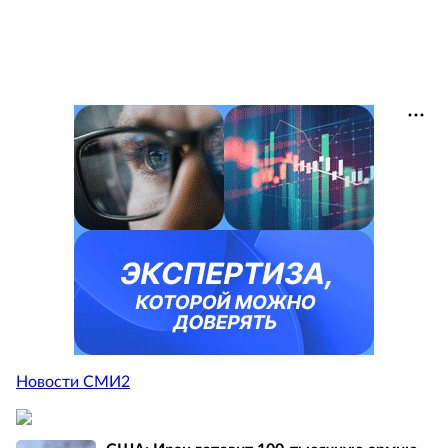
Новости СМИ2