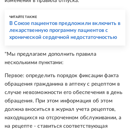
изменения в правила отпуска.
ЧИТАЙТЕ ТАКЖЕ
В Союзе пациентов предложили включить в
лекарственную программу пациентов с
хронической сердечной недостаточностью
"Мы предлагаем дополнить правила
несколькими пунктами:
Первое: определить порядок фиксации факта
обращения гражданина в аптеку с рецептом в
случае невозможности его обеспечения в день
обращения. При этом информация об этом
должна вноситься в журнал учета рецептов,
находящихся на отсроченном обслуживании, а
на рецепте - ставиться соответствующая