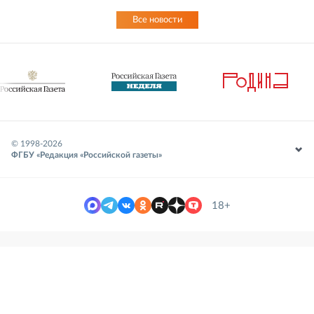
Все новости
© 1998-
2026
ФГБУ «Редакция «Российской газеты»
18+