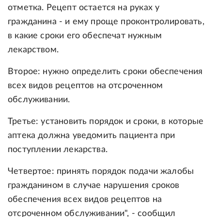
отметка. Рецепт остается на руках у
гражданина - и ему проще проконтролировать,
в какие сроки его обеспечат нужным
лекарством.
Второе: нужно определить сроки обеспечения
всех видов рецептов на отсроченном
обслуживании.
Третье: установить порядок и сроки, в которые
аптека должна уведомить пациента при
поступлении лекарства.
Четвертое: принять порядок подачи жалобы
гражданином в случае нарушения сроков
обеспечения всех видов рецептов на
отсроченном обслуживании", - сообщил