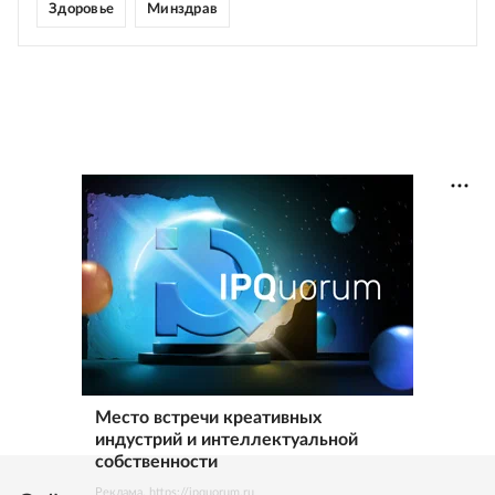
Здоровье
Минздрав
Место встречи креативных
индустрий и интеллектуальной
собственности
Реклама. https://ipquorum.ru