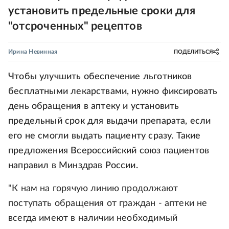
установить предельные сроки для
"отсроченных" рецептов
Ирина Невинная
ПОДЕЛИТЬСЯ
Чтобы улучшить обеспечение льготников
бесплатными лекарствами, нужно фиксировать
день обращения в аптеку и установить
предельный срок для выдачи препарата, если
его не смогли выдать пациенту сразу. Такие
предложения Всероссийский союз пациентов
направил в Минздрав России.
"К нам на горячую линию продолжают
поступать обращения от граждан - аптеки не
всегда имеют в наличии необходимый