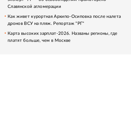
Славянской агломерации
Как живет курортная Архипо-Осиповка после налета
дронов ВСУ на пляж. Репортаж "РГ"
Карта высоких зарплат-2026. Названы регионы, где
платят больше, чем в Москве