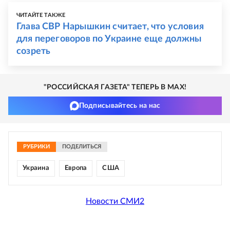
ЧИТАЙТЕ ТАКЖЕ
Глава СВР Нарышкин считает, что условия
для переговоров по Украине еще должны
созреть
"РОССИЙСКАЯ ГАЗЕТА" ТЕПЕРЬ В MAX!
Подписывайтесь на нас
РУБРИКИ
ПОДЕЛИТЬСЯ
Украина
Европа
США
Новости СМИ2