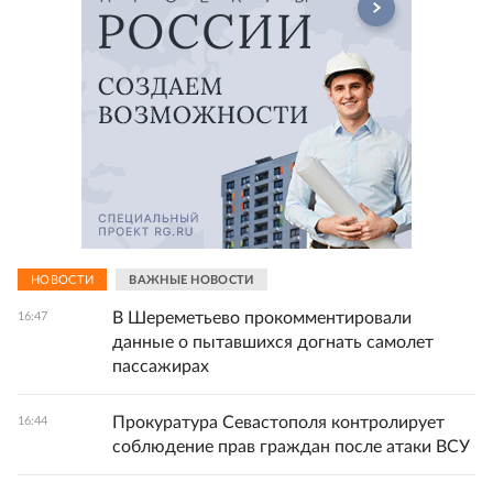
НОВОСТИ
ВАЖНЫЕ НОВОСТИ
В Шереметьево прокомментировали
16:47
данные о пытавшихся догнать самолет
пассажирах
Прокуратура Севастополя контролирует
16:44
соблюдение прав граждан после атаки ВСУ