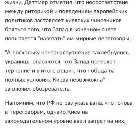
жизни. Деттмер отметил, что несоответствие
между риторикой и поведением европейских
политиков заставляет киевских чиновников
бояться того, что Запад в конечном счете
попытается "навязать" им мирные переговоры.
"А поскольку контрнаступление захлебнулось,
украинцы опасаются, что Запад потеряет
терпение и в итоге решит, что победа на
полных условиях Киева невозможна", -
заключил обозреватель.
Напомним, что РФ не раз указывала, что готова
к переговорам, однако Киев на
законодательном уровне ввел запрет на них.