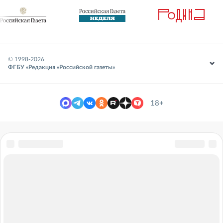
© 1998-
2026
ФГБУ «Редакция «Российской газеты»
18+