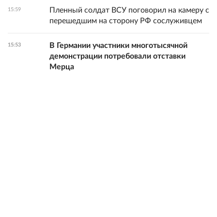
Пленный солдат ВСУ поговорил на камеру с
15:59
перешедшим на сторону РФ сослуживцем
В Германии участники многотысячной
15:53
демонстрации потребовали отставки
Мерца