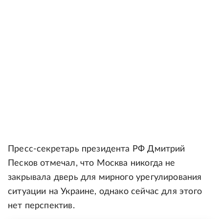
Пресс-секретарь президента РФ Дмитрий
Песков отмечал, что Москва никогда не
закрывала дверь для мирного урегулирования
ситуации на Украине, однако сейчас для этого
нет перспектив.