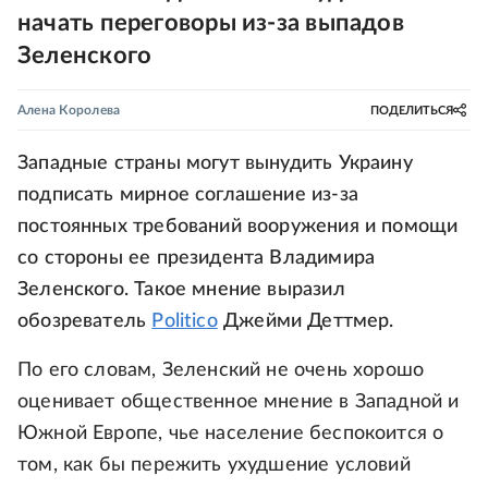
начать переговоры из-за выпадов
Зеленского
Алена Королева
ПОДЕЛИТЬСЯ
Западные страны могут вынудить Украину
подписать мирное соглашение из-за
постоянных требований вооружения и помощи
со стороны ее президента Владимира
Зеленского. Такое мнение выразил
обозреватель
Politico
Джейми Деттмер.
По его словам, Зеленский не очень хорошо
оценивает общественное мнение в Западной и
Южной Европе, чье население беспокоится о
том, как бы пережить ухудшение условий