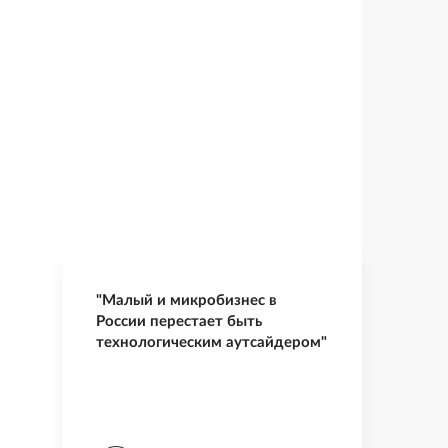
"Малый и микробизнес в
России перестает быть
технологическим аутсайдером"