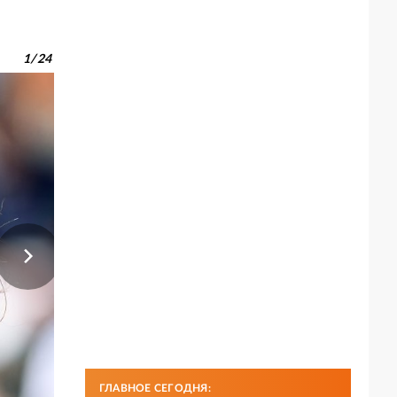
1
/
24
ГЛАВНОЕ СЕГОДНЯ: