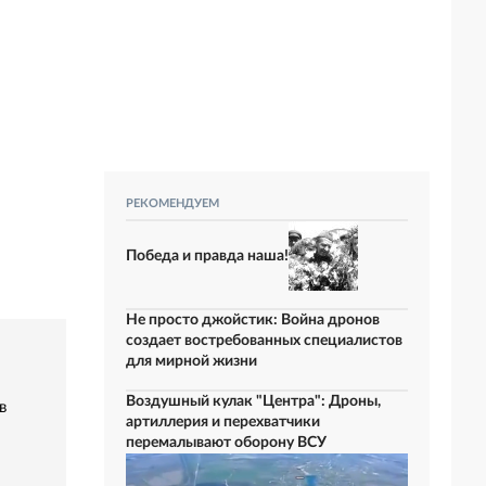
РЕКОМЕНДУЕМ
Победа и правда наша!
Не просто джойстик: Война дронов
создает востребованных специалистов
для мирной жизни
Воздушный кулак "Центра": Дроны,
в
артиллерия и перехватчики
перемалывают оборону ВСУ