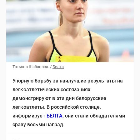
Татьяна Шабанова. /
Белта
Упорную борьбу за наилучшие результаты на
легкоатлетических состязаниях
демонстрируют в эти дни белорусские
легкоатлеты. В российской столице,
информирует
БЕЛТА
, они стали обладателями
сразу восьми наград.