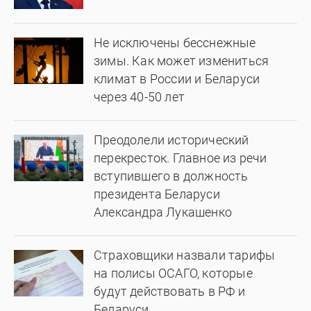
Не исключены бесснежные
зимы. Как может измениться
климат в России и Беларуси
через 40-50 лет
Преодолели исторический
перекресток. Главное из речи
вступившего в должность
президента Беларуси
Александра Лукашенко
Страховщики назвали тарифы
на полисы ОСАГО, которые
будут действовать в РФ и
Беларуси