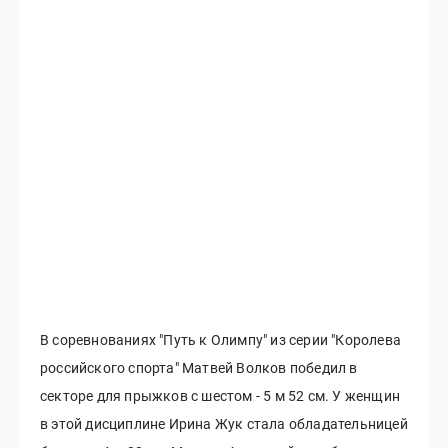
В соревнованиях "Путь к Олимпу" из серии "Королева
российского спорта" Матвей Волков победил в
секторе для прыжков с шестом - 5 м 52 см. У женщин
в этой дисциплине Ирина Жук стала обладательницей