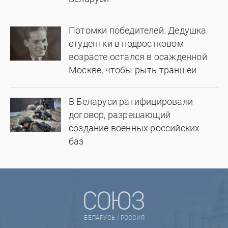
Потомки победителей. Дедушка
студентки в подростковом
возрасте остался в осажденной
Москве, чтобы рыть траншеи
В Беларуси ратифицировали
договор, разрешающий
создание военных российских
баз
БЕЛАРУСЬ / РОССИЯ