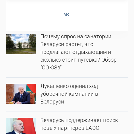
Почему спрос на санатории
Беларуси растет, что
предлагают отдыхающим и
сколько стоит путевка? Обзор
"СОЮЗа"
Лукашенко оценил ход
уборочной кампании в
Беларуси
Беларусь поддерживает поиск
новых партнеров ЕАЭС