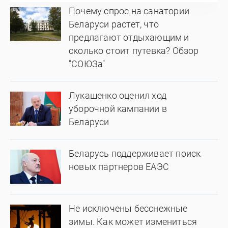
Почему спрос на санатории
Беларуси растет, что
предлагают отдыхающим и
сколько стоит путевка? Обзор
"СОЮЗа"
Лукашенко оценил ход
уборочной кампании в
Беларуси
Беларусь поддерживает поиск
новых партнеров ЕАЭС
Не исключены бесснежные
зимы. Как может измениться