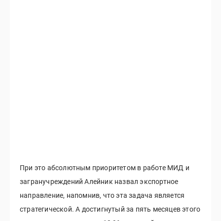
При это абсолютным приоритетом в работе МИД и
загранучреждений Алейник назвал экспортное
направление, напомнив, что эта задача является
стратегической. А достигнутый за пять месяцев этого