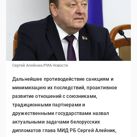
Сергей Алейник/РИА Новости
Дальнейшее противодействие санкциям и
минимизацию их последствий, проактивное
развитие отношений с союзниками,
традиционными партнерами и
дружественными государствами назвал
актуальными задачами белорусских
дипломатов глава МИД РБ Сергей Алейник,