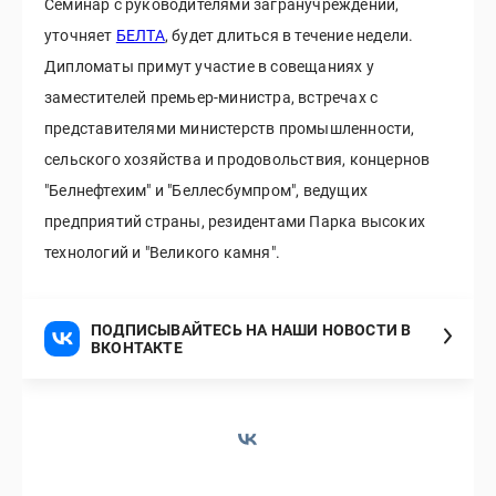
Семинар с руководителями загранучреждений,
уточняет
БЕЛТА
, будет длиться в течение недели.
Дипломаты примут участие в совещаниях у
заместителей премьер-министра, встречах с
представителями министерств промышленности,
сельского хозяйства и продовольствия, концернов
"Белнефтехим" и "Беллесбумпром", ведущих
предприятий страны, резидентами Парка высоких
технологий и "Великого камня".
ПОДПИСЫВАЙТЕСЬ НА НАШИ НОВОСТИ В
ВКОНТАКТЕ