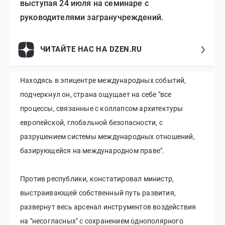
выступая 24 июля на семинаре с
руководителями загранучреждений.
ЧИТАЙТЕ НАС НА DZEN.RU
Находясь в эпицентре международных событий,
подчеркнул он, страна ощущает на себе "все
процессы, связанные с коллапсом архитектуры
европейской, глобальной безопасности, с
разрушением системы международных отношений,
базирующейся на международном праве".
Против республики, констатировал министр,
выстраивающей собственный путь развития,
развернут весь арсенал инструментов воздействия
на "несогласных" с сохранением однополярного