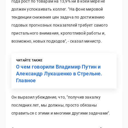
года рост по товарам на 13,9% ни в коей мере не
должен успокаивать коллег. "На фоне мировой
тенденции снижения цен задача по достижению
годовых прогнозных показателей требует самого
пристального внимания, кропотливой работы и,
возможно, новых подходов", - сказал министр.
ЧИТАЙТЕ ТАКЖЕ
О чем говорили Владимир Путин и
Александр Лукашенко в Стрельне.
Главное
Он выразил убеждение, что, "получив закалку
последних лет, мы должны, просто обязаны
справиться с этими и многими другими задачами".