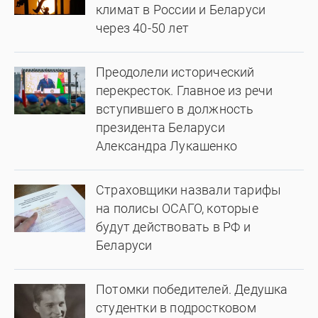
климат в России и Беларуси
через 40-50 лет
Преодолели исторический
перекресток. Главное из речи
вступившего в должность
президента Беларуси
Александра Лукашенко
Страховщики назвали тарифы
на полисы ОСАГО, которые
будут действовать в РФ и
Беларуси
Потомки победителей. Дедушка
студентки в подростковом