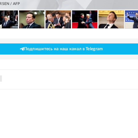
RSEN / AFP
Подпишитесь на наш канал в Telegram