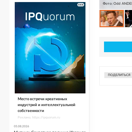
Фото: Odd ANDE
ПОДЕЛИТЬСЯ
Место встречи креативных
индустрий и интеллектуальной
собственности
Реклама. https://ipquorum.ru
05.08.2026