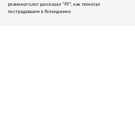
реаниматолог рассказал "РГ", как помогал
пострадавшим в Геленджике