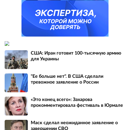
США: Иран готовит 100-тысячную армию
для Украины
"Ее больше нет". В США сделали
тревожное заявление о России
«Это конец всего»: Захарова
прокомментировала фестиваль в Юрмале
Маск сделал неожиданное заявление о
завершении СВО