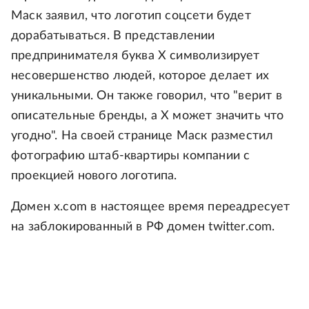
Маск заявил, что логотип соцсети будет
дорабатываться. В представлении
предпринимателя буква Х символизирует
несовершенство людей, которое делает их
уникальными. Он также говорил, что "верит в
описательные бренды, а Х может значить что
угодно". На своей странице Маск разместил
фотографию штаб-квартиры компании с
проекцией нового логотипа.
Домен x.com в настоящее время переадресует
на заблокированный в РФ домен twitter.com.