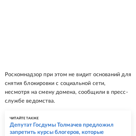
Роскомнадзор при этом не видит оснований для
снятия блокировки с социальной сети,
несмотря на смену домена, сообщили в пресс-
службе ведомства.
ЧИТАЙТЕ ТАКЖЕ
Депутат Госдумы Толмачев предложил
запретить курсы блогеров, которые