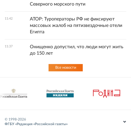
Северного морского пути
АТОР: Туроператоры РФ не фиксируют
11:42
массовых жалоб на пятизвездочные отели
Египта
Онищенко допустил, что люди могут жить
11:37
до 150 лет
Все новости
© 1998-
2026
ФГБУ «Редакция «Российской газеты»