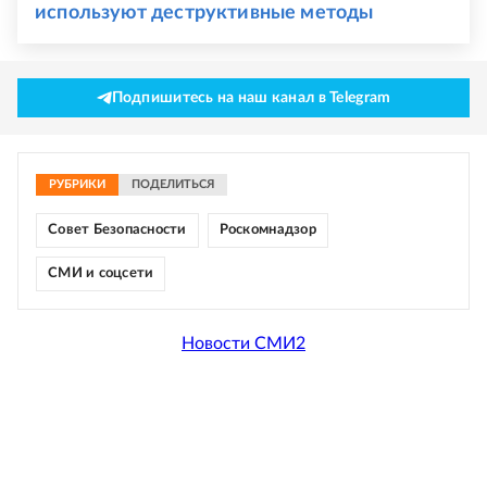
используют деструктивные методы
Подпишитесь на наш канал в Telegram
РУБРИКИ
ПОДЕЛИТЬСЯ
Совет Безопасности
Роскомнадзор
СМИ и соцсети
Новости СМИ2