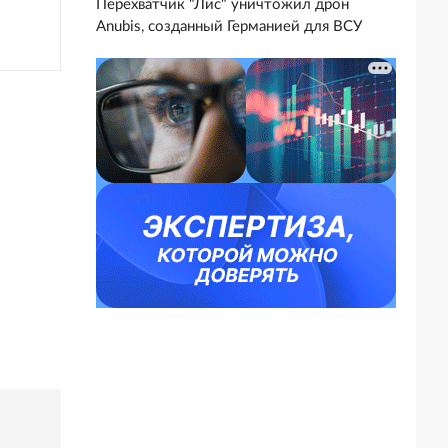
Перехватчик "Лис" уничтожил дрон
Anubis, созданный Германией для ВСУ