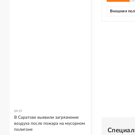
Внешняя по
09:37
В Саратове выявили загрязнение
воздуха после пожара на мусорном
Специал
полигоне