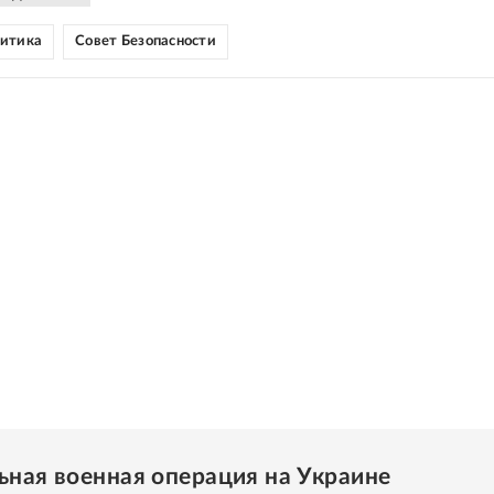
литика
Совет Безопасности
ьная военная операция на Украине