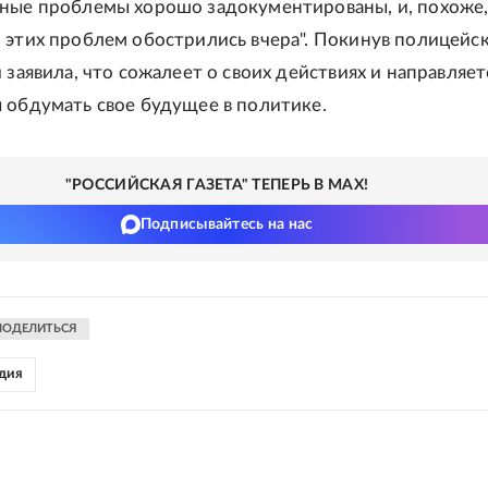
ные проблемы хорошо задокументированы, и, похоже
 этих проблем обострились вчера". Покинув полицейс
 заявила, что сожалеет о своих действиях и направляет
 обдумать свое будущее в политике.
"РОССИЙСКАЯ ГАЗЕТА" ТЕПЕРЬ В MAX!
Подписывайтесь на нас
ПОДЕЛИТЬСЯ
дия