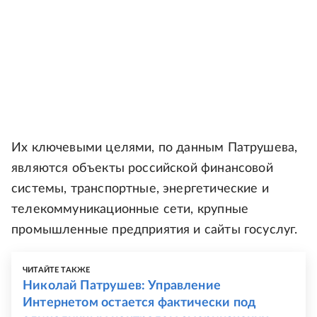
Их ключевыми целями, по данным Патрушева,
являются объекты российской финансовой
системы, транспортные, энергетические и
телекоммуникационные сети, крупные
промышленные предприятия и сайты госуслуг.
ЧИТАЙТЕ ТАКЖЕ
Николай Патрушев: Управление
Интернетом остается фактически под