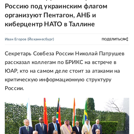
Россию под украинским флагом
организуют Пентагон, АНБ и
киберцентр НАТО в Таллине
Иван Егоров
(Йоханнесбург)
ПОДЕЛИТЬСЯ
Секретарь Совбеза России Николай Патрушев
рассказал коллегам по БРИКС на встрече в
ЮАР, кто на самом деле стоит за атаками на
критическую информационную структуру
России.