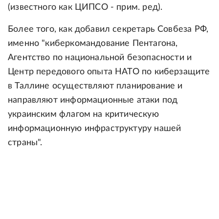
(известного как ЦИПСО - прим. ред).
Более того, как добавил секретарь Совбеза РФ,
именно "киберкомандование Пентагона,
Агентство по национальной безопасности и
Центр передового опыта НАТО по киберзащите
в Таллине осуществляют планирование и
направляют информационные атаки под
украинским флагом на критическую
информационную инфраструктуру нашей
страны".