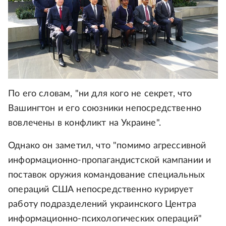
По его словам, "ни для кого не секрет, что
Вашингтон и его союзники непосредственно
вовлечены в конфликт на Украине".
Однако он заметил, что "помимо агрессивной
информационно-пропагандистской кампании и
поставок оружия командование специальных
операций США непосредственно курирует
работу подразделений украинского Центра
информационно-психологических операций"