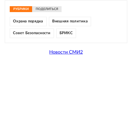
РУБРИКИ
ПОДЕЛИТЬСЯ
Охрана порядка
Внешняя политика
Совет Безопасности
БРИКС
Новости СМИ2