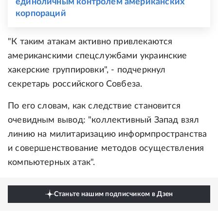
единоличным контролем американских
корпораций
"К таким атакам активно привлекаются
американскими спецслужбами украинские
хакерские группировки", - подчеркнул
секретарь российского Совбеза.
По его словам, как следствие становится
очевидным вывод: "коллективный Запад взял
линию на милитаризацию информпространства
и совершенствование методов осуществления
компьютерных атак".
Станьте нашим подписчиком в Дзен