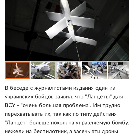
В беседе с журналистами издания один из
украинских бойцов заявил, что "Ланцеты" для
ВСУ - "очень большая проблема". Им трудно
перехватывать их, так как по типу действия
"Ланцет" больше похож на управляемую бомбу,
нежели на беспилотник, а засечь эти дроны