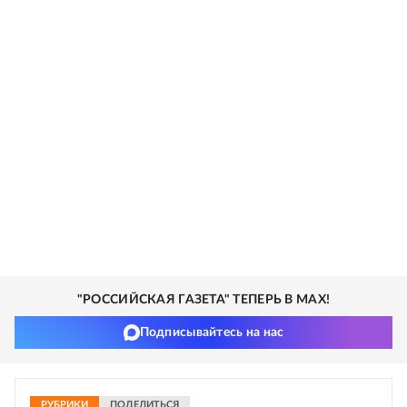
"РОССИЙСКАЯ ГАЗЕТА" ТЕПЕРЬ В MAX!
Подписывайтесь на нас
РУБРИКИ
ПОДЕЛИТЬСЯ