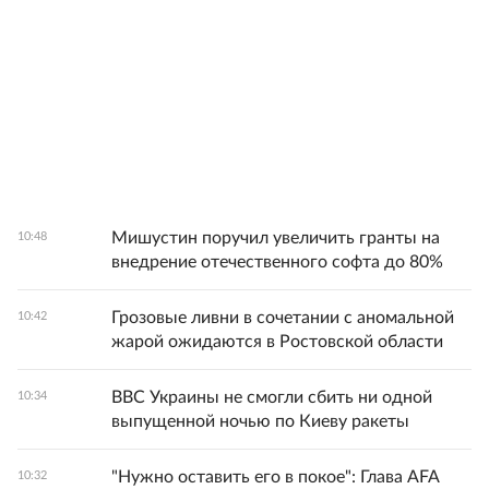
Мишустин поручил увеличить гранты на
10:48
внедрение отечественного софта до 80%
Грозовые ливни в сочетании с аномальной
10:42
жарой ожидаются в Ростовской области
ВВС Украины не смогли сбить ни одной
10:34
выпущенной ночью по Киеву ракеты
"Нужно оставить его в покое": Глава AFA
10:32