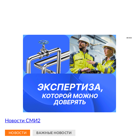
Новости СМИ2
НОВОСТИ
ВАЖНЫЕ НОВОСТИ