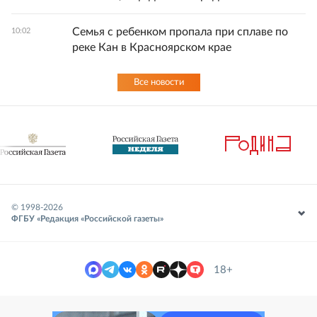
Семья с ребенком пропала при сплаве по
10:02
реке Кан в Красноярском крае
Все новости
© 1998-
2026
ФГБУ «Редакция «Российской газеты»
18+