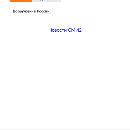
Вооружение России
Новости СМИ2