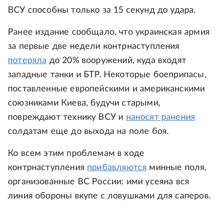
ВСУ способны только за 15 секунд до удара.
Ранее издание сообщало, что украинская армия
за первые две недели контрнаступления
потеряла
до 20% вооружений, куда входят
западные танки и БТР. Некоторые боеприпасы,
поставленные европейскими и американскими
союзниками Киева, будучи старыми,
повреждают технику ВСУ и
наносят ранения
солдатам еще до выхода на поле боя.
Ко всем этим проблемам в ходе
контрнаступления
прибавляются
минные поля,
организованные ВС России: ими усеяна вся
линия обороны вкупе с ловушками для саперов.