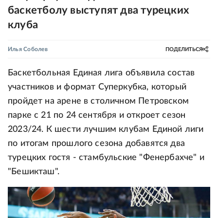
баскетболу выступят два турецких
клуба
Илья Соболев
ПОДЕЛИТЬСЯ
Баскетбольная Единая лига объявила состав
участников и формат Суперкубка, который
пройдет на арене в столичном Петровском
парке с 21 по 24 сентября и откроет сезон
2023/24. К шести лучшим клубам Единой лиги
по итогам прошлого сезона добавятся два
турецких гостя - стамбульские "Фенербахче" и
"Бешикташ".