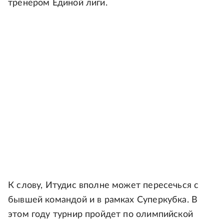
тренером Единой лиги.
К слову, Итудис вполне может пересечься с
бывшей командой и в рамках Суперкубка. В
этом году турнир пройдет по олимпийской