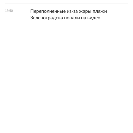
Переполненные из-за жары пляжи
13:50
Зеленоградска попали на видео