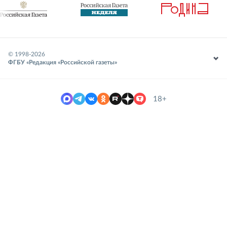
© 1998-
2026
ФГБУ «Редакция «Российской газеты»
18+