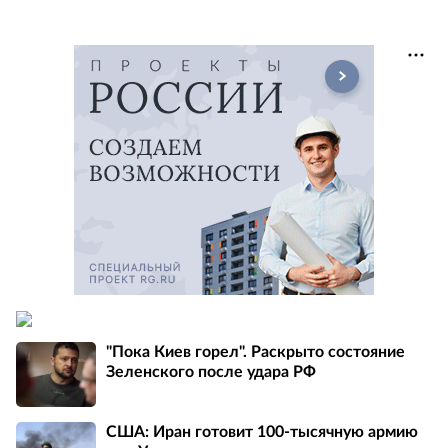
"Пока Киев горел". Раскрыто состояние
Зеленского после удара РФ
США: Иран готовит 100-тысячную армию