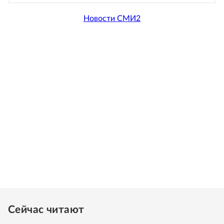
Новости СМИ2
Сейчас читают