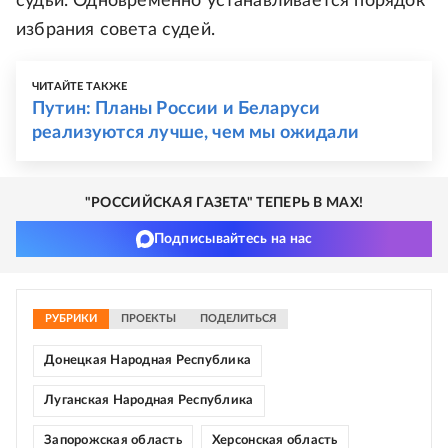
судьи. Одновременно устанавливается порядок
избрания совета судей.
ЧИТАЙТЕ ТАКЖЕ
Путин: Планы России и Беларуси
реализуются лучше, чем мы ожидали
"РОССИЙСКАЯ ГАЗЕТА" ТЕПЕРЬ В MAX!
Подписывайтесь на нас
РУБРИКИ
ПРОЕКТЫ
ПОДЕЛИТЬСЯ
Донецкая Народная Республика
Луганская Народная Республика
Запорожская область
Херсонская область