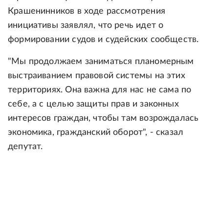
Крашенинников в ходе рассмотрения
инициативы заявлял, что речь идет о
формировании судов и судейских сообществ.
"Мы продолжаем заниматься планомерным
выстраиванием правовой системы на этих
территориях. Она важна для нас не сама по
себе, а с целью защиты прав и законных
интересов граждан, чтобы там возрождалась
экономика, гражданский оборот", - сказал
депутат.