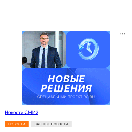
Новости СМИ2
НОВОСТИ
ВАЖНЫЕ НОВОСТИ