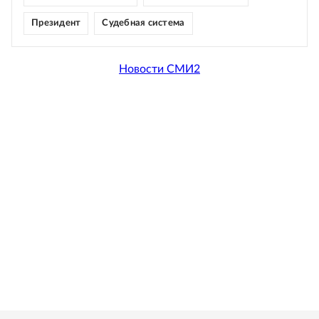
Президент
Судебная система
Новости СМИ2