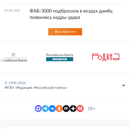
ФАБ-3000 подбросила в воздух дамбу,
07.08.2026
появились кадры удара
Все новости
© 1998-
2026
ФГБУ «Редакция «Российской газеты»
18+