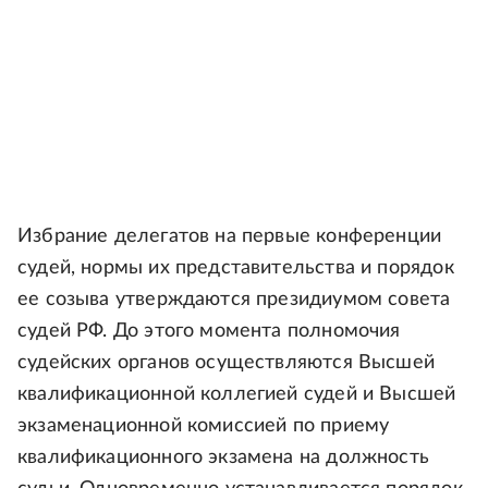
Избрание делегатов на первые конференции
судей, нормы их представительства и порядок
ее созыва утверждаются президиумом совета
судей РФ. До этого момента полномочия
судейских органов осуществляются Высшей
квалификационной коллегией судей и Высшей
экзаменационной комиссией по приему
квалификационного экзамена на должность