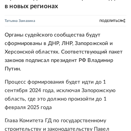
в новых регионах
Татьяна Замахина
ПОДЕЛИТЬСЯ
Органы судейского сообщества будут
сформированы в ДНР, ЛНР, Запорожской и
Херсонской областях. Соответствующий пакет
законов подписал президент РФ Владимир
Путин.
Процесс формирования будет идти до 1
сентября 2024 года, исключая Запорожскую
область, где это должно произойти до 1
февраля 2025 года
Глава Комитета ГД по государственному
строительству и законодательству Павел