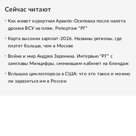
Сейчас читают
Как живет курортная Архипо-Осиповка после налета
дронов ВСУ на пляж. Репортаж "РГ"
Карта высоких зарплат-2026. Названы регионы, где
платят больше, чем в Москве
Война и мир Андрея Заренина. Интервью "РГ" с
замглавы Минцифры, сменившим кабинет на блиндаж
Вспышка циклоспороза в США: что это такое и можно
ли заразиться им в России