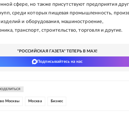
нной сфере, но также присутствуют предприятия дру
рупп, среди которых пищевая промышленность, произ
изделий и оборудования, машиностроение,
ника, транспорт, строительство, торговля и другие.
"РОССИЙСКАЯ ГАЗЕТА" ТЕПЕРЬ В MAX!
Подписывайтесь на нас
ПОДЕЛИТЬСЯ
тво Москвы
Москва
Бизнес