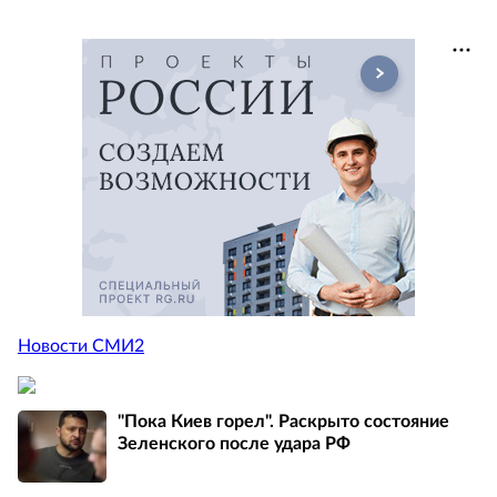
Новости СМИ2
"Пока Киев горел". Раскрыто состояние
Зеленского после удара РФ