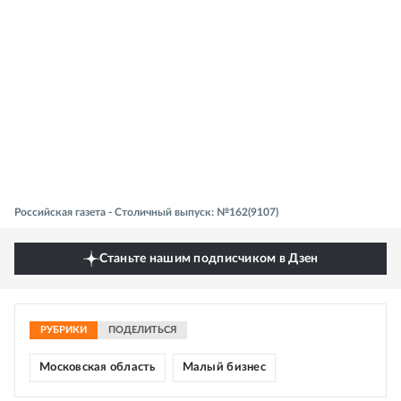
Российская газета - Столичный выпуск: №162(9107)
Станьте нашим подписчиком в Дзен
РУБРИКИ
ПОДЕЛИТЬСЯ
Московская область
Малый бизнес