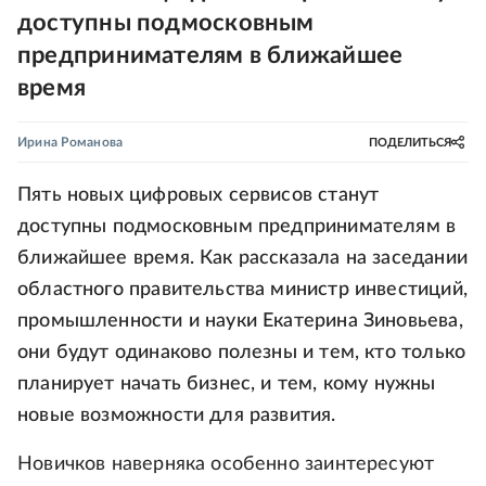
доступны подмосковным
предпринимателям в ближайшее
время
Ирина Романова
ПОДЕЛИТЬСЯ
Пять новых цифровых сервисов станут
доступны подмосковным предпринимателям в
ближайшее время. Как рассказала на заседании
областного правительства министр инвестиций,
промышленности и науки Екатерина Зиновьева,
они будут одинаково полезны и тем, кто только
планирует начать бизнес, и тем, кому нужны
новые возможности для развития.
Новичков наверняка особенно заинтересуют