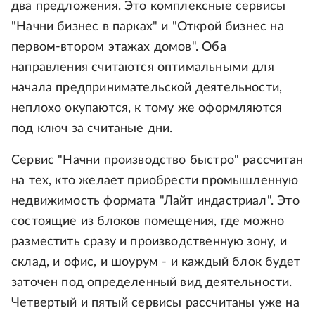
два предложения. Это комплексные сервисы
"Начни бизнес в парках" и "Открой бизнес на
первом-втором этажах домов". Оба
направления считаются оптимальными для
начала предпринимательской деятельности,
неплохо окупаются, к тому же оформляются
под ключ за считаные дни.
Сервис "Начни производство быстро" рассчитан
на тех, кто желает приобрести промышленную
недвижимость формата "Лайт индастриал". Это
состоящие из блоков помещения, где можно
разместить сразу и производственную зону, и
склад, и офис, и шоурум - и каждый блок будет
заточен под определенный вид деятельности.
Четвертый и пятый сервисы рассчитаны уже на