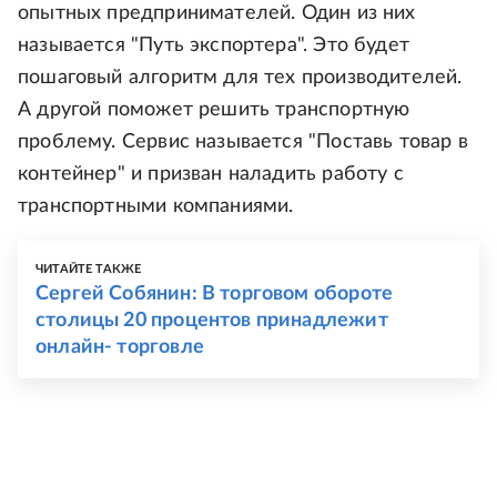
опытных предпринимателей. Один из них
называется "Путь экспортера". Это будет
пошаговый алгоритм для тех производителей.
А другой поможет решить транспортную
проблему. Сервис называется "Поставь товар в
контейнер" и призван наладить работу с
транспортными компаниями.
ЧИТАЙТЕ ТАКЖЕ
Сергей Собянин: В торговом обороте
столицы 20 процентов принадлежит
онлайн- торговле