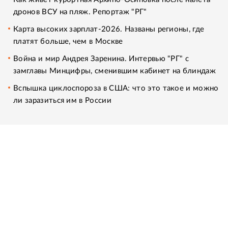
дронов ВСУ на пляж. Репортаж "РГ"
Карта высоких зарплат-2026. Названы регионы, где
платят больше, чем в Москве
Война и мир Андрея Заренина. Интервью "РГ" с
замглавы Минцифры, сменившим кабинет на блиндаж
Вспышка циклоспороза в США: что это такое и можно
ли заразиться им в России