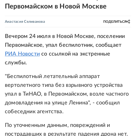
Первомайском в Новой Москве
Анастасия Селиванова
ПОДЕЛИТЬСЯ
Вечером 24 июля в Новой Москве, поселении
Первомайское, упал беспилотник, сообщает
РИА Новости
со ссылкой на экстренные
службы.
"Беспилотный летательный аппарат
вертолетного типа без взрывного устройства
упал в ТиНАО, в Первомайском, возле частного
домовладения на улице Ленина", - сообщил
собеседник агентства.
По уточненным данным, повреждений и
пострадавших в результате падения дрона нет.