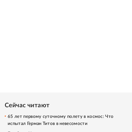
Сейчас читают
65 лет первому суточному полету в космос: Что
испытал Герман Титов в невесомости