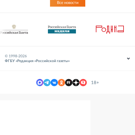
Все новости
© 1998-
2026
ФГБУ «Редакция «Российской газеты»
18+