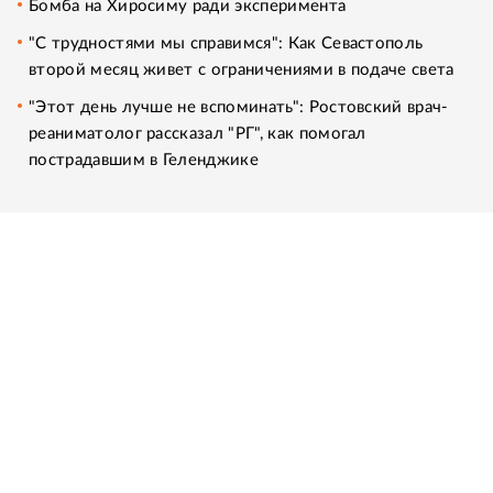
Бомба на Хиросиму ради эксперимента
"С трудностями мы справимся": Как Севастополь
второй месяц живет с ограничениями в подаче света
"Этот день лучше не вспоминать": Ростовский врач-
реаниматолог рассказал "РГ", как помогал
пострадавшим в Геленджике