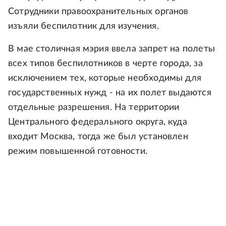
Сотрудники правоохранительных органов
изъяли беспилотник для изучения.
В мае столичная мэрия ввела запрет на полеты
всех типов беспилотников в черте города, за
исключением тех, которые необходимы для
государственных нужд - на их полет выдаются
отдельные разрешения. На территории
Центрального федерального округа, куда
входит Москва, тогда же был установлен
режим повышенной готовности.