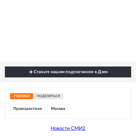
Станьте нашим подписчиком в Дзен
РУБРИКИ
ПОДЕЛИТЬСЯ
Происшествия
Москва
Новости СМИ2