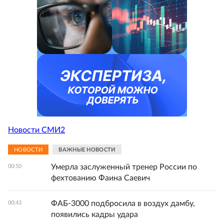
Новости СМИ2
НОВОСТИ
ВАЖНЫЕ НОВОСТИ
Умерла заслуженный тренер России по
00:50
фехтованию Фаина Саевич
ФАБ-3000 подбросила в воздух дамбу,
00:43
появились кадры удара