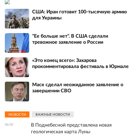
США: Иран готовит 100-тысячную армию
для Украины
"Ее больше нет". В США сделали
тревожное заявление о России
«Это конец всего»: Захарова
прокомментировала фестиваль в Юрмале
Маск сделал неожиданное заявление о
завершении СВО
НОВОСТИ
ВАЖНЫЕ НОВОСТИ
В Поднебесной представлена новая
06:50
геологическая карта Луны