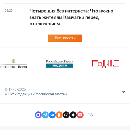
Четыре дня без интернета: Что нужно
03:25
знать жителям Камчатки перед
отключением
Все новости
© 1998-
2026
ФГБУ «Редакция «Российской газеты»
18+