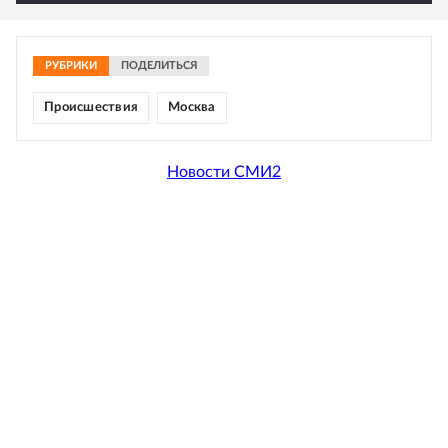
РУБРИКИ
ПОДЕЛИТЬСЯ
Происшествия
Москва
Новости СМИ2