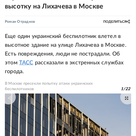
высотку на Лихачева в Москве
Роман Отраднов
ПОДЕЛИТЬСЯ
Еще один украинский беспилотник влетел в
высотное здание на улице Лихачева в Москве.
Есть повреждения, люди не пострадали. Об
этом
ТАСС
рассказали в экстренных службах
города.
В Москве пресекли попытку атаки украинских
беспилотников
1
/
22