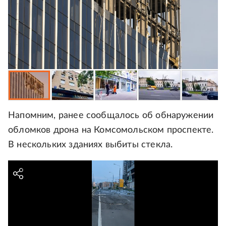
Напомним, ранее сообщалось об обнаружении
обломков дрона на Комсомольском проспекте.
В нескольких зданиях выбиты стекла.