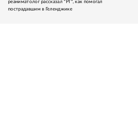
реаниматолог рассказал "РГ", как помогал
пострадавшим в Геленджике