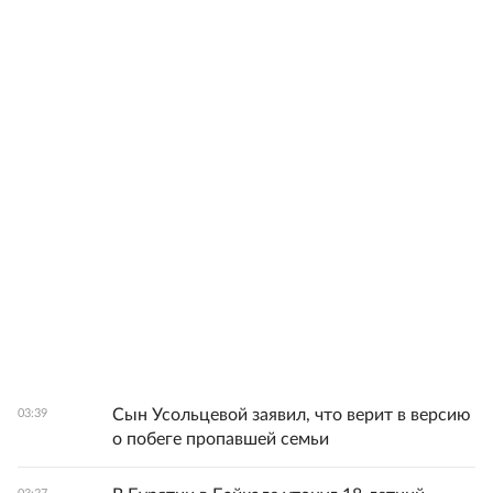
Сын Усольцевой заявил, что верит в версию
03:39
о побеге пропавшей семьи