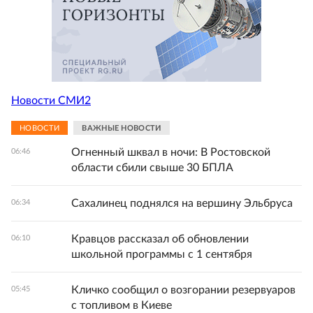
Новости СМИ2
НОВОСТИ
ВАЖНЫЕ НОВОСТИ
Огненный шквал в ночи: В Ростовской
06:46
области сбили свыше 30 БПЛА
Сахалинец поднялся на вершину Эльбруса
06:34
Кравцов рассказал об обновлении
06:10
школьной программы с 1 сентября
Кличко сообщил о возгорании резервуаров
05:45
с топливом в Киеве