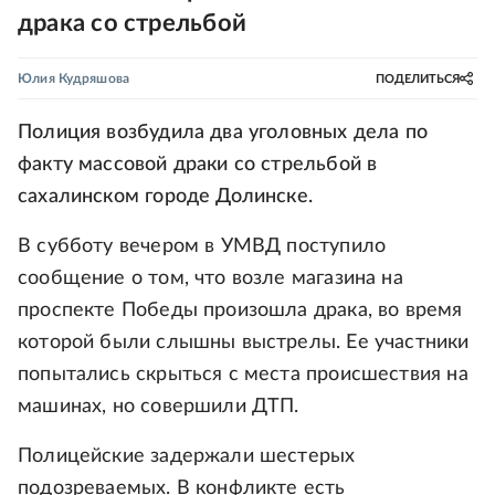
драка со стрельбой
Юлия Кудряшова
ПОДЕЛИТЬСЯ
Полиция возбудила два уголовных дела по
факту массовой драки со стрельбой в
сахалинском городе Долинске.
В субботу вечером в УМВД поступило
сообщение о том, что возле магазина на
проспекте Победы произошла драка, во время
которой были слышны выстрелы. Ее участники
попытались скрыться с места происшествия на
машинах, но совершили ДТП.
Полицейские задержали шестерых
подозреваемых. В конфликте есть