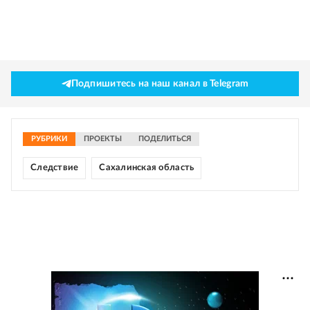
Подпишитесь на наш канал в Telegram
РУБРИКИ
ПРОЕКТЫ
ПОДЕЛИТЬСЯ
Следствие
Сахалинская область