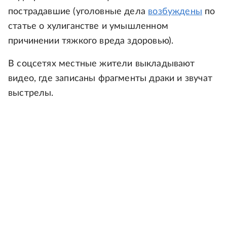
пострадавшие (уголовные дела
возбуждены
по
статье о хулиганстве и умышленном
причинении тяжкого вреда здоровью).
В соцсетях местные жители выкладывают
видео, где записаны фрагменты драки и звучат
выстрелы.