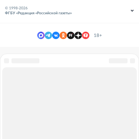
© 1998-
2026
ФГБУ «Редакция «Российской газеты»
18+