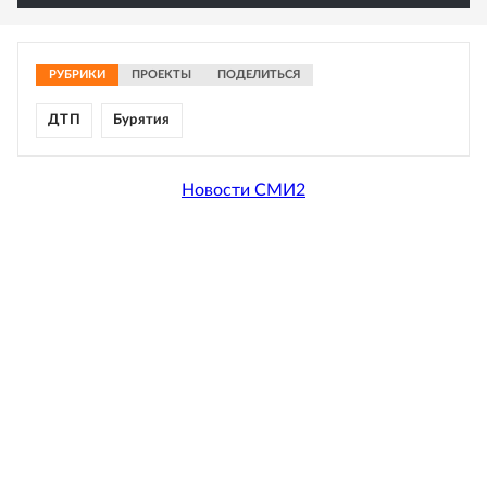
РУБРИКИ
ПРОЕКТЫ
ПОДЕЛИТЬСЯ
ДТП
Бурятия
Новости СМИ2