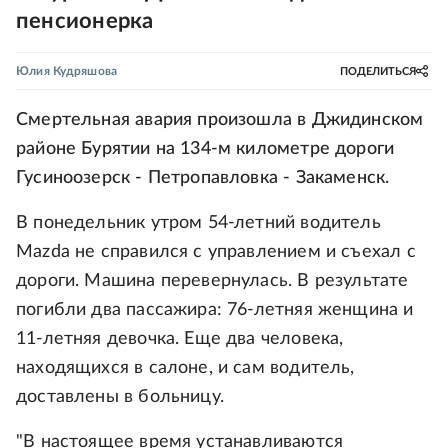
пенсионерка
Юлия Кудряшова
ПОДЕЛИТЬСЯ
Смертельная авария произошла в Джидинском
районе Бурятии на 134-м километре дороги
Гусиноозерск - Петропавловка - Закаменск.
В понедельник утром 54-летний водитель
Mazda не справился с управлением и съехал с
дороги. Машина перевернулась. В результате
погибли два пассажира: 76-летняя женщина и
11-летняя девочка. Еще два человека,
находящихся в салоне, и сам водитель,
доставлены в больницу.
"В настоящее время устанавливаются