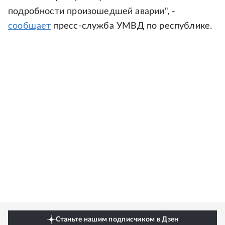
подробности произошедшей аварии", -
сообщает
пресс-служба УМВД по республике.
Станьте нашим подписчиком в Дзен