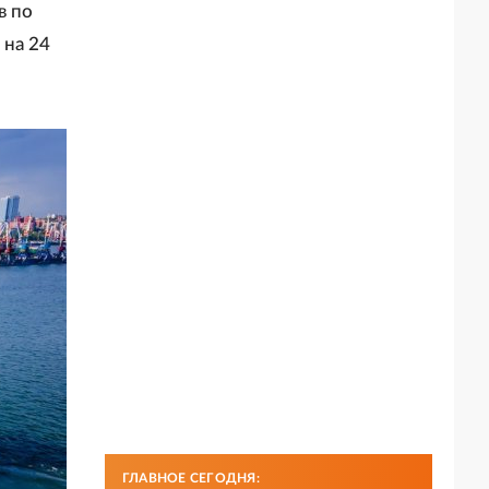
в по
 на 24
ГЛАВНОЕ СЕГОДНЯ: