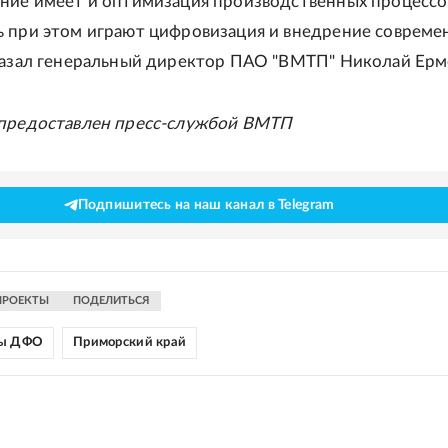
ние имеет и оптимизация производственных процессов
 при этом играют цифровизация и внедрение современ
казал генеральный директор ПАО "ВМТП" Николай Ерм
 предоставлен пресс-службой ВМТП
Подпишитесь на наш канал в Telegram
ПРОЕКТЫ
ПОДЕЛИТЬСЯ
зы ДФО
Приморский край