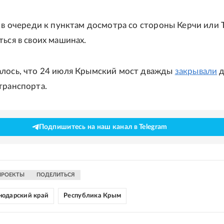
т в очереди к пунктам досмотра со стороны Керчи или 
ться в своих машинах.
лось, что 24 июля Крымский мост дважды
закрывали
д
транспорта.
Подпишитесь на наш канал в Telegram
ПРОЕКТЫ
ПОДЕЛИТЬСЯ
нодарский край
Республика Крым